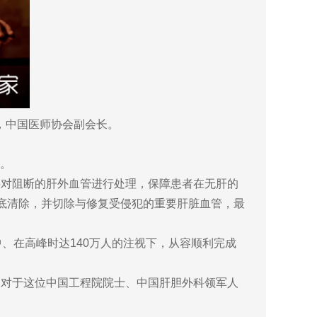
，中国医师协会副会长。
术。
要对阻断的肝外血管进行处理，保障患者在无肝的
底清除，并切除与修复受侵犯的重要肝脏血管，最
、在高峰时达140万人的注视下，从容顺利完成
。对于这位中国工程院院士、中国肝胆外科领军人