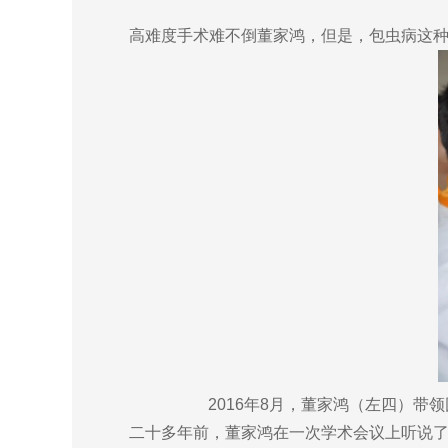
高难度手术难不倒董家鸿，但是，包虫病这种
2016年8月，董家鸿（左四）
二十多年前，董家鸿在一次学术会议上听说了