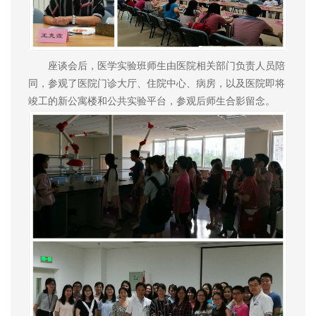
座谈会后，医学实验班师生由医院相关部门负责人员陪
同，参观了医院门诊大厅、住院中心、病房，以及医院即将
竣工的新公寓楼和公共实验平台，参观后师生合影留念。