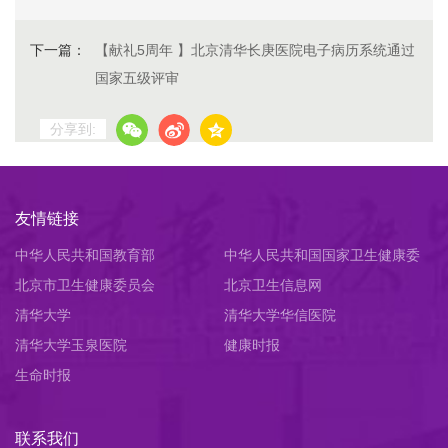
下一篇：
【献礼5周年 】北京清华长庚医院电子病历系统通过
国家五级评审
分享到:
友情链接
中华人民共和国教育部
中华人民共和国国家卫生健康委
北京市卫生健康委员会
员会
北京卫生信息网
清华大学
清华大学华信医院
清华大学玉泉医院
健康时报
生命时报
联系我们