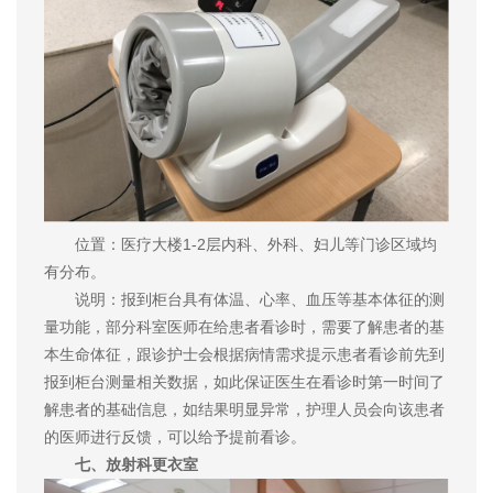
位置：医疗大楼1-2层内科、外科、妇儿等门诊区域均
有分布。
说明：报到柜台具有体温、心率、血压等基本体征的测
量功能，部分科室医师在给患者看诊时，需要了解患者的基
本生命体征，跟诊护士会根据病情需求提示患者看诊前先到
报到柜台测量相关数据，如此保证医生在看诊时第一时间了
解患者的基础信息，如结果明显异常，护理人员会向该患者
的医师进行反馈，可以给予提前看诊。
七、放射科更衣室