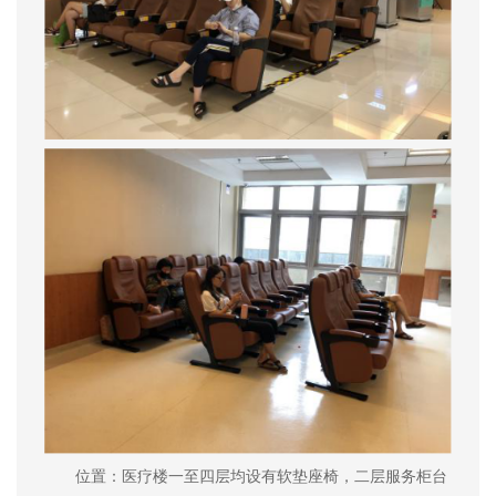
位置：医疗楼一至四层均设有软垫座椅，二层服务柜台