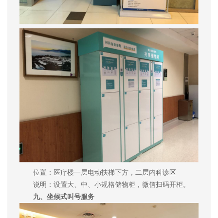
位置：医疗楼一层电动扶梯下方，二层内科诊区
说明：设置大、中、小规格储物柜，微信扫码开柜。
九、坐候式叫号服务