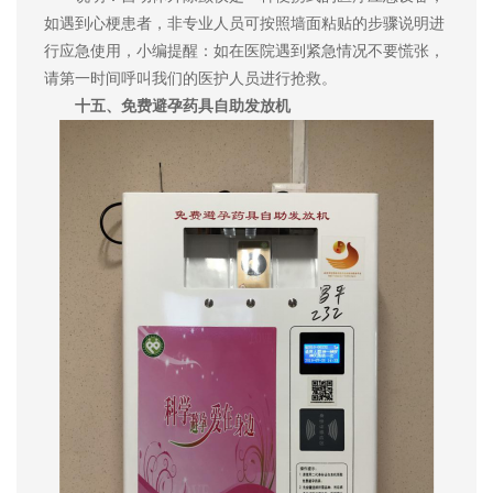
如遇到心梗患者，非专业人员可按照墙面粘贴的步骤说明进
行应急使用，小编提醒：如在医院遇到紧急情况不要慌张，
请第一时间呼叫我们的医护人员进行抢救。
十五、免费避孕药具自助发放机