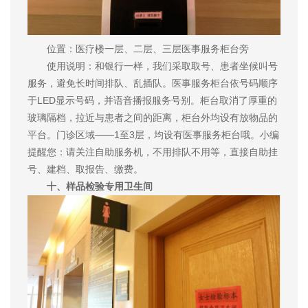
位置：医疗楼一层、二层、三层医事服务柜台旁
使用说明：和银行一样，我们采取取号、患者坐候叫号
服务，避免长时间排队、乱插队。医事服务柜台依号码顺序
于LED显示号码，并语音播报服务号别。柜台取消了厚重的
玻璃隔档，拉近与患者之间的距离，柜台外均设有放物品的
平台。门诊区域——1至3层，均设有医事服务柜台哦。小编
提醒您：请关注自助服务机，不用排队不用等，直接自助挂
号、建档、取报告、缴费。
十、样品检验专用卫生间