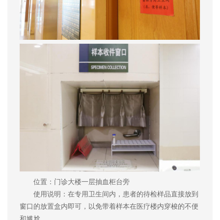
位置：门诊大楼一层抽血柜台旁
使用说明：在专用卫生间内，患者的待检样品直接放到
窗口的放置盒内即可，以免带着样本在医疗楼内穿梭的不便
和尴尬。