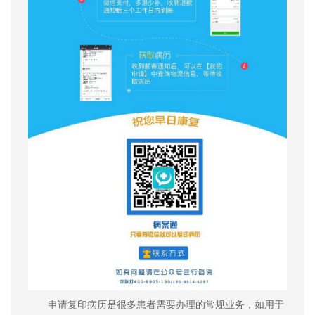
申请复印病历是很多患者需要办理的常规业务，如用于