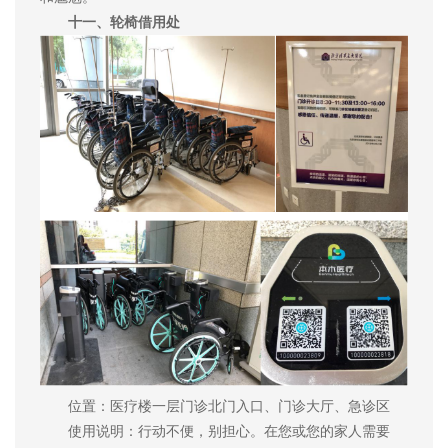
十一、轮椅借用处
位置：医疗楼一层门诊北门入口、门诊大厅、急诊区
使用说明：行动不便，别担心。在您或您的家人需要