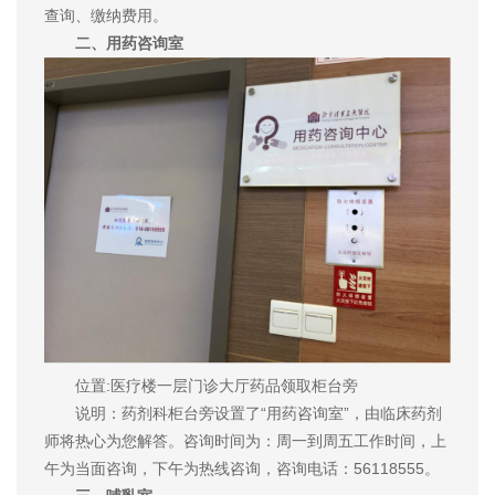
查询、缴纳费用。
二、用药咨询室
位置:医疗楼一层门诊大厅药品领取柜台旁
说明：药剂科柜台旁设置了“用药咨询室”，由临床药剂
师将热心为您解答。咨询时间为：周一到周五工作时间，上
午为当面咨询，下午为热线咨询，咨询电话：56118555。