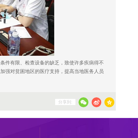
条件有限、检查设备的缺乏，致使许多疾病得不
。加强对贫困地区的医疗支持，提高当地医务人员
分享到: