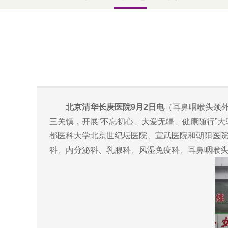
北京清华长庚医院9月2日电
（耳鼻咽喉头颈
三关镇，开展“不忘初心、大爱无疆、健康随行”
都医科大学北京世纪坛医院、宣武医院和朝阳医院
科、内分泌科、乳腺科、风湿免疫科、耳鼻咽喉