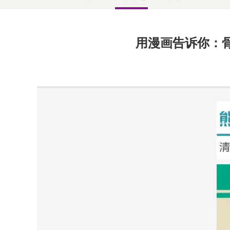
用漫画告诉你：