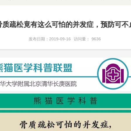
骨质疏松竟有这么可怕的并发症，预防可不
发布日期：2019-09-16
访问量：
9636