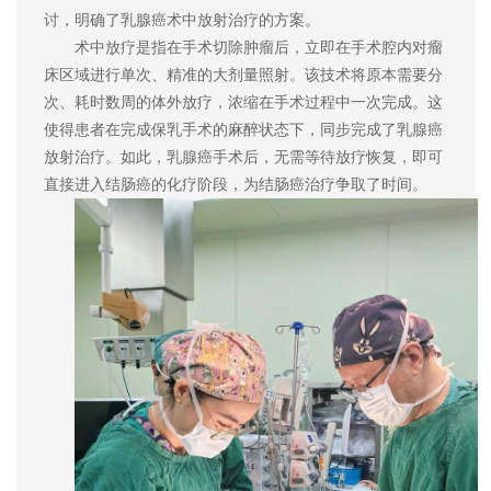
讨，明确了乳腺癌术中放射治疗的方案。
术中放疗是指在手术切除肿瘤后，立即在手术腔内对瘤
床区域进行单次、精准的大剂量照射。该技术将原本需要分
次、耗时数周的体外放疗，浓缩在手术过程中一次完成。这
使得患者在完成保乳手术的麻醉状态下，同步完成了乳腺癌
放射治疗。如此，乳腺癌手术后，无需等待放疗恢复，即可
直接进入结肠癌的化疗阶段，为结肠癌治疗争取了时间。