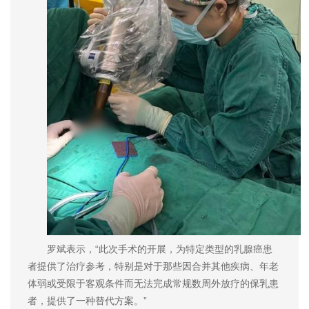
罗斌表示，“此次手术的开展，为特定类型的乳腺癌患
者提供了治疗参考，特别是对于那些因合并其他疾病、年老
体弱或受限于客观条件而无法完成常规数周外放疗的保乳患
者，提供了一种替代方案。”