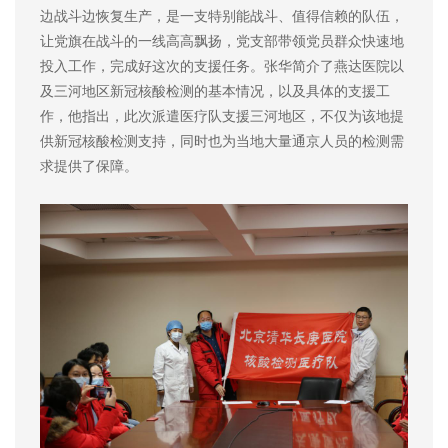
边战斗边恢复生产，是一支特别能战斗、值得信赖的队伍，
让党旗在战斗的一线高高飘扬，党支部带领党员群众快速地
投入工作，完成好这次的支援任务。张华简介了燕达医院以
及三河地区新冠核酸检测的基本情况，以及具体的支援工
作，他指出，此次派遣医疗队支援三河地区，不仅为该地提
供新冠核酸检测支持，同时也为当地大量通京人员的检测需
求提供了保障。