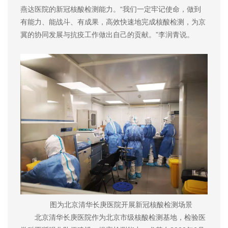
燕达医院的新冠核酸检测能力。“我们一定牢记使命，做到
有能力、能战斗、有成果，高效快速地完成核酸检测，为京
冀的协同发展与抗疫工作做出自己的贡献。”李润青说。
图为北京清华长庚医院开展新冠核酸检测场景
北京清华长庚医院作为北京市级核酸检测基地，检验医