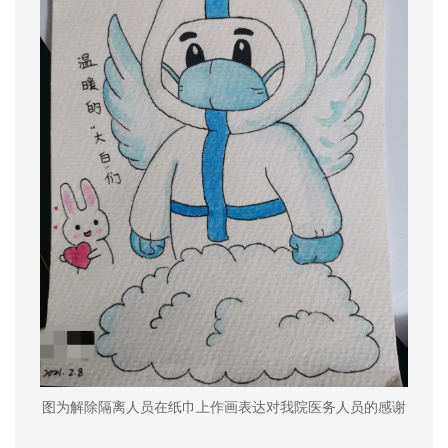
图为解除隔离人员在纸巾上作画表达对我院医务人员的感谢