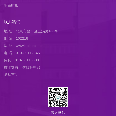
生命时报
联系我们
地 址：北京市昌平区立汤路168号
邮 编：102218
网 址：www.btch.edu.cn
电 话：010-56112345
传真：010-56118500
技术支持：信息管理部
隐私声明
官方微信