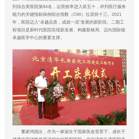
列综合类医院第84名，运营效率进入前五十，评判医疗服务
能力的关键指标病例组合指数（CMI）位居前十三。2021
年，医院迈入“卓越品质，成就一流”发展的新阶段。二期工
程项目是新时代医院实现新发展、构建新格局、迈向国际级
卓越医学中心的重要支撑。
董家鸿指出，作为一家诞生于国家医改背景下、成长于