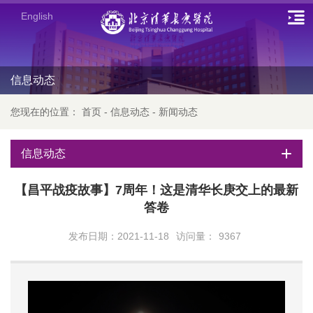
English
信息动态
您现在的位置：
首页
-
信息动态
-
新闻动态
信息动态
【昌平战疫故事】7周年！这是清华长庚交上的最新
答卷
发布日期：2021-11-18
访问量：
9367