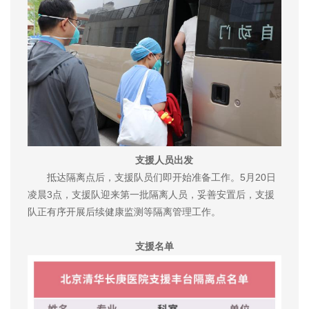
支援人员出发
抵达隔离点后，支援队员们即开始准备工作。5月20日
凌晨3点，支援队迎来第一批隔离人员，妥善安置后，支援
队正有序开展后续健康监测等隔离管理工作。
支援名单