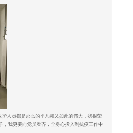
医护人员都是那么的平凡却又如此的伟大，我很荣
分子，我更要向党员看齐，全身心投入到抗疫工作中