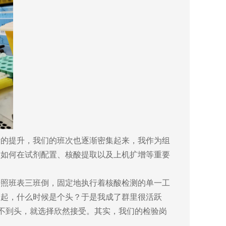
量的提升，我们的班次也逐渐密集起来，我作为组
如如何在试剂配置、核酸提取以及上机扩增等重要
照班表三班倒，固定地执行着核酸检测的单一工
又起，什么时候是个头？于是我成了群里很活跃
看不到头，就选择欣然接受。其实，我们的检验岗