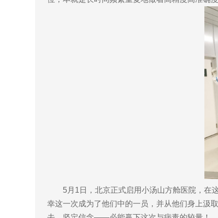
5月1日，北京正式启用小汤山方舱医院，在这所
幸这一次成为了他们中的一员，并从他们身上汲取
去，坚定信念——必能赢下这次与病毒的较量！