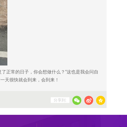
了正常的日子，你会想做什么？”这也是我会问自
这一天很快就会到来，会到来！
分享到: