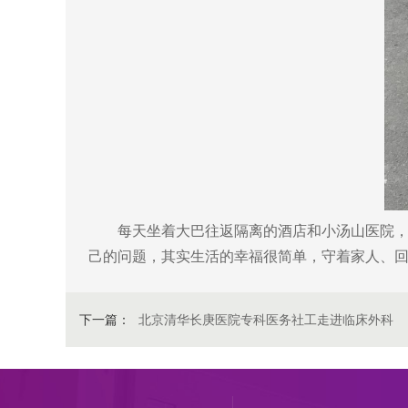
每天坐着大巴往返隔离的酒店和小汤山医院，偶
己的问题，其实生活的幸福很简单，守着家人、
下一篇：
北京清华长庚医院专科医务社工走进临床外科