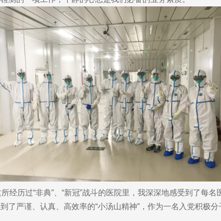
经历过“非典”、“新冠”战斗的医院里，我深深地感受到了每名
到了严谨、认真、高效率的“小汤山精神”，作为一名入党积极