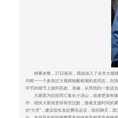
稍事休整，27日夜间，我就加入了全市大规模核
内唯一一个参加过大规模核酸检测的老同志，在
环节的细节上做到高效、准确，从而找到一套适
大家因为抗疫而汇集在小汤山，或者更加有缘分
作，很快大家就变得有些沉默，随着支援时间的
的“大哥”，建议组长发起腾讯会议，组织聊天，
位，本就是长时间频繁重复地做着高精度高准确