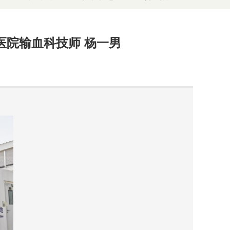
医院输血科技师 杨一男