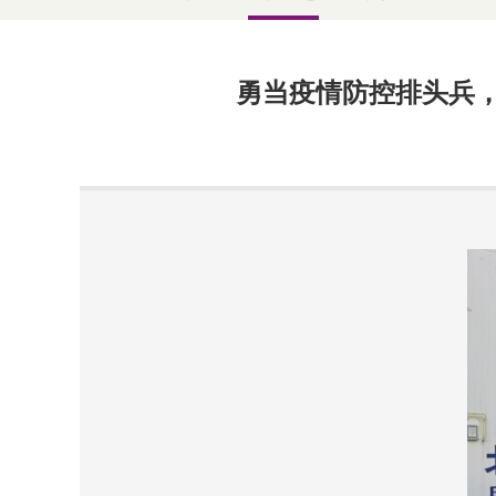
勇当疫情防控排头兵，