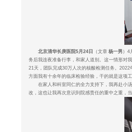
北京清华长庚医院5月24日
（文章
杨一男
）4
务后我连夜准备行李，和家人道别。这一情形对我
21天，团队完成30万人次的核酸检测任务。20
方面我有十余年的临床检验经验，干的就是这项工
在家人和科室同仁的全力支持下，我再赴小汤山
改，这也让我再次意识到院感责任的重中之重，