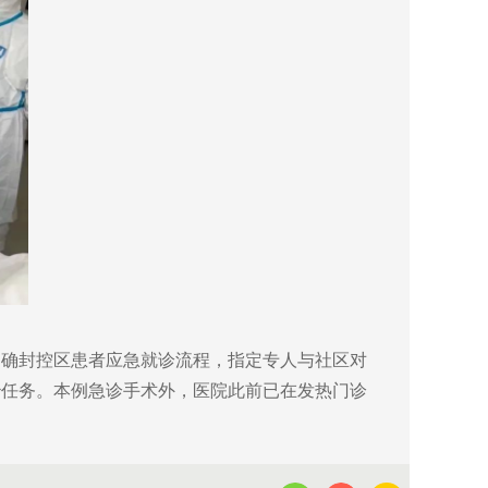
确封控区患者应急就诊流程，指定专人与社区对
治任务。本例急诊手术外，医院此前已在发热门诊