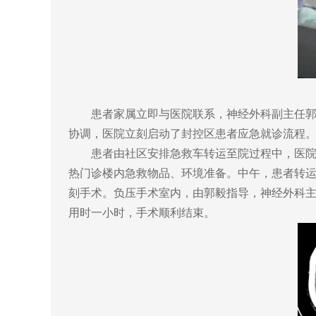
患者家属立即与医院联系，神经外科副主任郭毅
协调，医院立刻启动了封控区患者应急就诊流程
患者由社区安排急救车转运至院过程中，医院副
热门诊楼内急救物品、环境准备。中午，患者转运
刻手术。负压手术室内，由郭毅指导，神经外科
用时一小时，手术顺利结束。