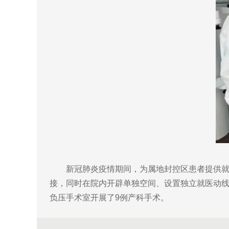
新冠肺炎疫情期间，为属地封控区患者提供就医
接，同时在院内开辟单独空间、设置独立就医动
负压手术室开展了9例产科手术。