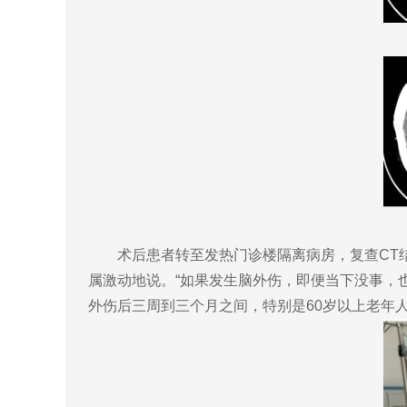
术后患者转至发热门诊楼隔离病房，复查CT结
属激动地说。“如果发生脑外伤，即便当下没事，
外伤后三周到三个月之间，特别是60岁以上老年