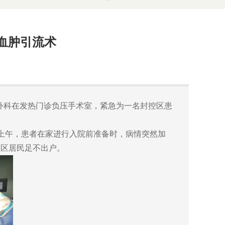
血肿引流术
经外科在发热门诊负压手术室，紧急为一名封控区患
上午，患者在家进行入院前准备时，病情突然加
社区居民足不出户。