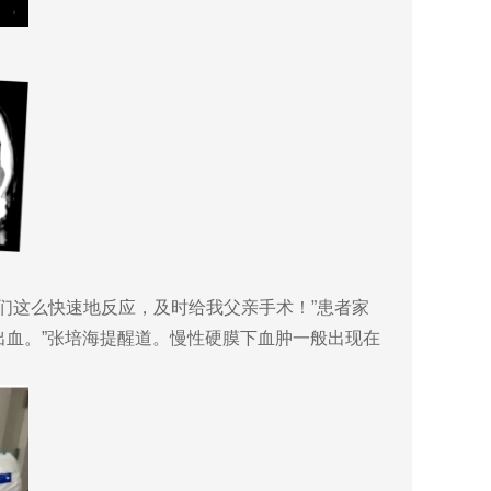
们这么快速地反应，及时给我父亲手术！”患者家
出血。”张培海提醒道。慢性硬膜下血肿一般出现在