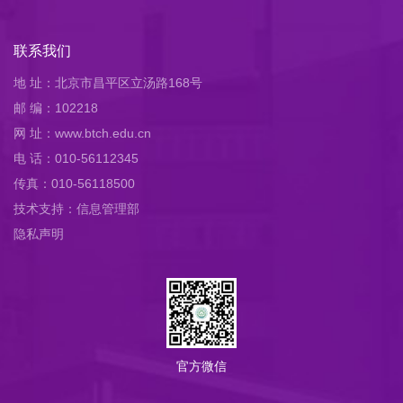
联系我们
地 址：北京市昌平区立汤路168号
邮 编：102218
网 址：www.btch.edu.cn
电 话：010-56112345
传真：010-56118500
技术支持：信息管理部
隐私声明
官方微信