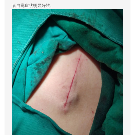
者自觉症状明显好转。