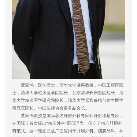
董家鸿，医学博士，清华大学讲席教授，中国工程院院
士，清华大学临床医学院院长，北京清华长庚医院院长，清
华大学精准医学研究院院长，清华大学器官移植与仿生医学
研究院院长、中国医师协会常务副会长。
董家鸿教授是国际著名肝胆外科专家和肝脏移植专家，
在国际上首次提出“精准外科”原创理念，创立了精准肝胆外
科范式。这一理念已被广泛应用于肝胆外科、胰腺外科、神