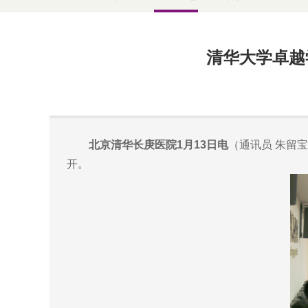
清华大学卓越
北京清华长庚医院1月13日电
（通讯员 朱留
开。