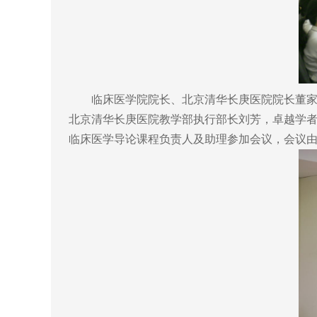
临床医学院院长、北京清华长庚医院院长董家鸿
北京清华长庚医院教学部执行部长刘芳，卓越学
临床医学导论课程负责人及助理参加会议，会议