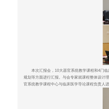
本次汇报会，10大器官系统教学课程和4门临
规划等方面进行汇报。与会专家就课程整体设计
官系统教学课程中心与临床医学导论课程负责人