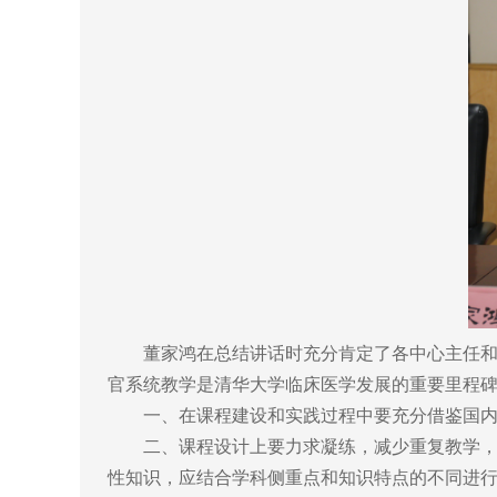
董家鸿在总结讲话时充分肯定了各中心主任和课
官系统教学是清华大学临床医学发展的重要里程碑
一、在课程建设和实践过程中要充分借鉴国内外
二、课程设计上要力求凝练，减少重复教学，围
性知识，应结合学科侧重点和知识特点的不同进