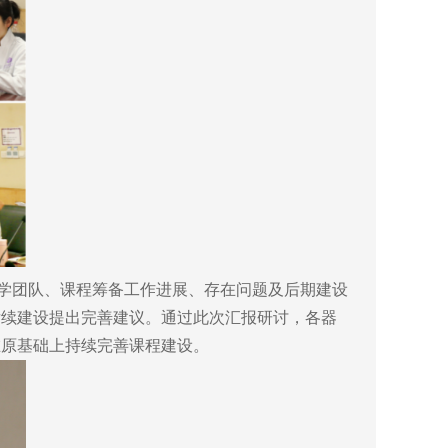
学团队、课程筹备工作进展、存在问题及后期建设
后续建设提出完善建议。通过此次汇报研讨，各器
在原基础上持续完善课程建设。