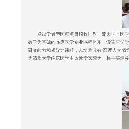
卓越学者型医师项目招收世界一流大学非医学专
教学为基础的临床医学专业课程体系，设置医学
研究能力和领导力课程，以培养具有“高度人文情
为清华大学临床医学主体教学医院之一将主要承