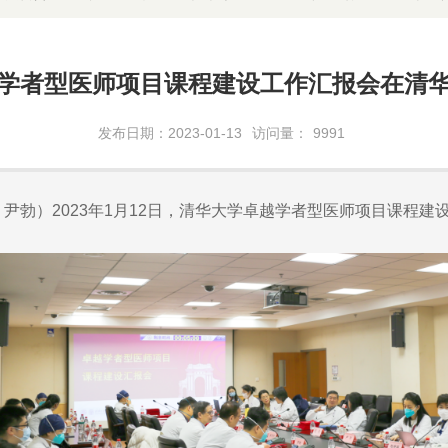
学者型医师项目课程建设工作汇报会在清
发布日期：2023-01-13
访问量：
9991
宝 尹勃）2023年1月12日，清华大学卓越学者型医师项目课程