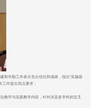
和辛勤工作表示充分信任和感谢，指出“实施器
一步工作提出四点要求：
论教学与实践教学内容，针对涉及多学科的交叉