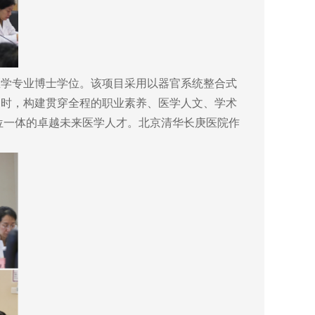
学专业博士学位。该项目采用以器官系统整合式
同时，构建贯穿全程的职业素养、医学人文、学术
三位一体的卓越未来医学人才。北京清华长庚医院作