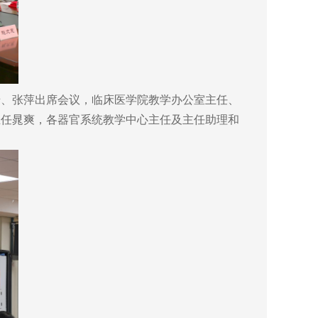
、张萍出席会议，临床医学院教学办公室主任、
主任晁爽，各器官系统教学中心主任及主任助理和