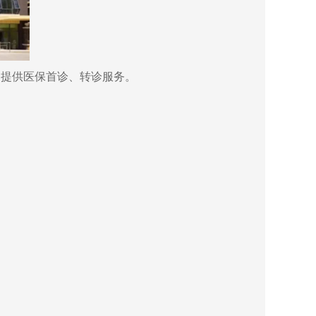
提供医保首诊、转诊服务。