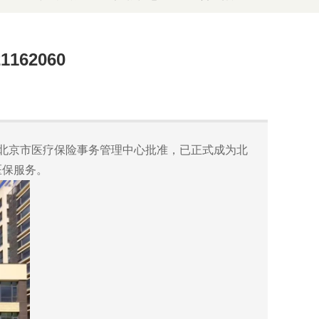
62060
北京市医疗保险事务管理中心批准，已正式成为北
医保服务。