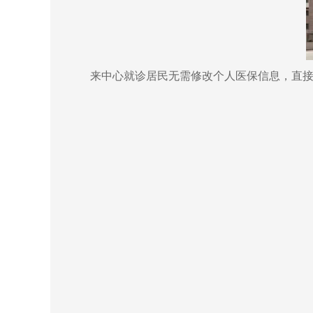
来中心就诊居民无需修改个人医保信息，直接持