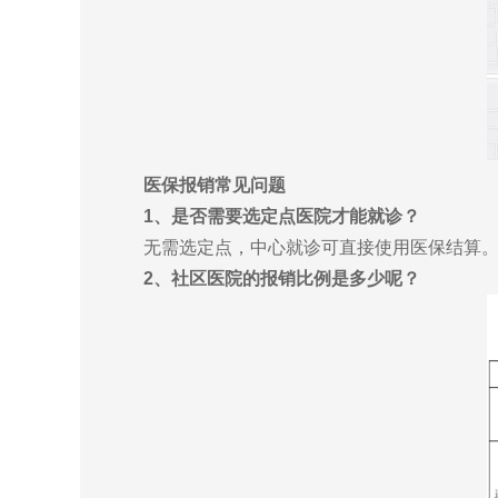
医保报销常见问题
1、是否需要选定点医院才能就诊？
无需选定点，中心就诊可直接使用医保结算
2、社区医院的报销比例是多少呢？