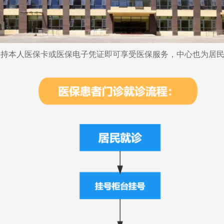
本人医保卡或医保电子凭证即可享受医保服务，中心也为居民