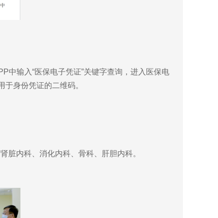
中输入“医保电子凭证”关键字查询，进入医保电
用于身份凭证的二维码。
肾脏内科、消化内科、骨科、肝胆内科。