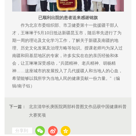
已顺利出院的患者送来感谢锦旗
作为北京市委组织部、市卫健委第十一批援疆干部人
才，王琳琳于5月10日抵达新疆昆玉市，随后率先进行了为
期一周的理论及文化学习工作，了解关于新疆及南疆的地
理、历史文化发展及治理方略等知识。授课老师均为深入过
南疆和田基层地区的专家，许多实实在在的亲历经验和体
会，让王琳琳深受感动，“兵团精神、老兵精神、胡杨精
神……这座城市的发展投入了几代援疆人和当地人的心血，
希望能够以我所学为当地人民的健康贡献一份力量。”（编
辑/南子钰）
下一篇：
北京清华长庚医院两部科普图文作品获中国健康科普
大赛奖项
分享到: