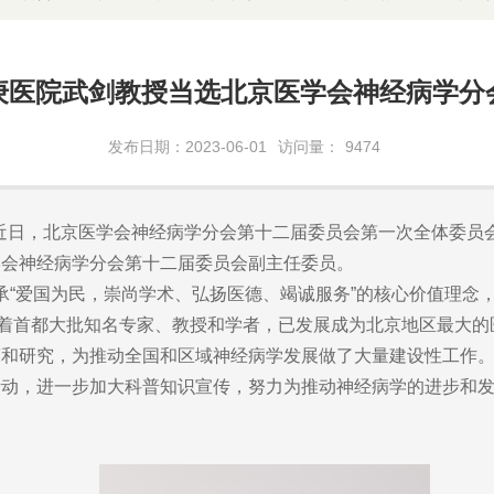
庚医院武剑教授当选北京医学会神经病学分
发布日期：2023-06-01
访问量：
9474
近日，北京医学会神经病学分会第十二届委员会第一次全体委员
学会神经病学分会第十二届委员会副主任委员。
秉承“爱国为民，崇尚学术、弘扬医德、竭诚服务”的核心价值理
聚着首都大批知名专家、教授和学者，已发展成为北京地区最大的
研究，为推动全国和区域神经病学发展做了大量建设性工作。
活动，进一步加大科普知识宣传，努力为推动神经病学的进步和