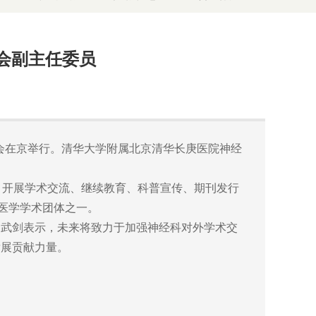
会副主任委员
会在京举行。清华大学附属北京清华长庚医院神经
念，开展学术交流、继续教育、科普宣传、期刊发行
医学学术团体之一。
武剑表示，未来将致力于加强神经科对外学术交
发展贡献力量。