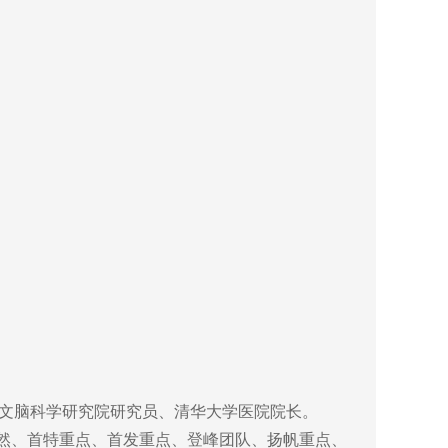
戈文脑科学研究院研究员、清华大学医院院长。
自然、首特重点、首发重点、登峰团队、扬帆重点、