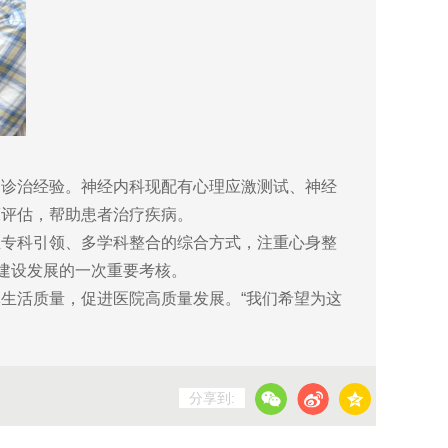
诊治经验。神经内科现配有心理应激测试、神经
床评估，帮助患者治疗疾病。
专科引领、多学科整合的综合方式，注重心身整
建设发展的一次重要考核。
活质量，促进医院高质量发展。“我们希望为这
分享到: