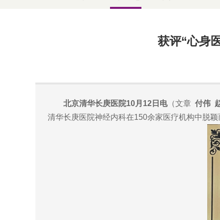
获评“心身
北京清华长庚医院10月12日电
（文章
付伟 
清华长庚医院神经内科在150余家医疗机构中脱颖