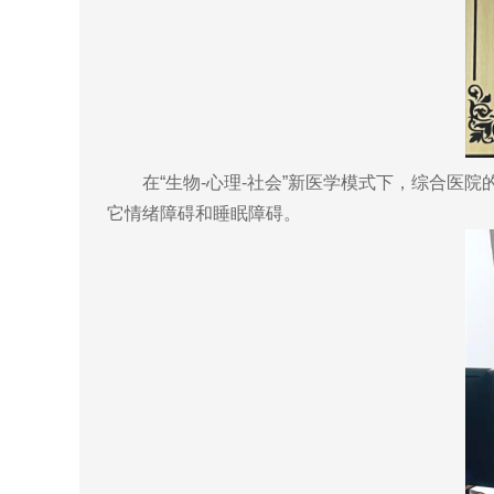
在“生物-心理-社会”新医学模式下，综合医院
它情绪障碍和睡眠障碍。