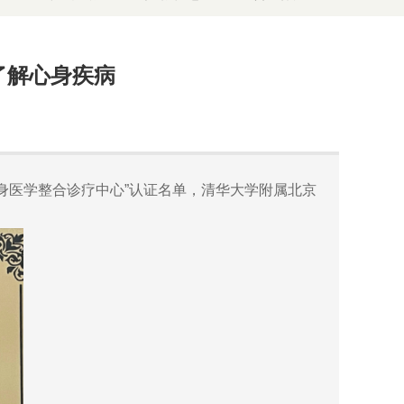
了解心身疾病
身医学整合诊疗中心”认证名单，清华大学附属北京