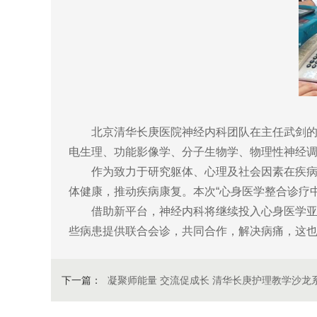
北京清华长庚医院神经内科团队在主任武剑的带
电生理、功能影像学、分子生物学、物理性神经
作为致力于研究躯体、心理及社会因素在疾病发
体健康，推动疾病康复。本次“心身医学整合诊疗
借助新平台，神经内科将继续投入心身医学亚专
些病患提供联合会诊，共同合作，解决病痛，这也
下一篇：
凝聚师能量 交流促成长 清华长庚护理教学沙龙