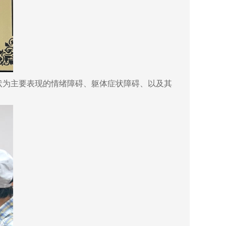
状为主要表现的情绪障碍、躯体症状障碍、以及其