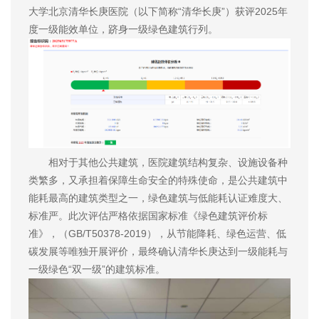
大学北京清华长庚医院（以下简称“清华长庚”）获评2025年
度一级能效单位，跻身一级绿色建筑行列。
相对于其他公共建筑，医院建筑结构复杂、设施设备种
类繁多，又承担着保障生命安全的特殊使命，是公共建筑中
能耗最高的建筑类型之一，绿色建筑与低能耗认证难度大、
标准严。此次评估严格依据国家标准《绿色建筑评价标
准》，（GB/T50378-2019），从节能降耗、绿色运营、低
碳发展等唯独开展评价，最终确认清华长庚达到一级能耗与
一级绿色“双一级”的建筑标准。