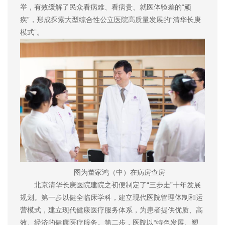
举，有效缓解了民众看病难、看病贵、就医体验差的“顽
疾”，形成探索大型综合性公立医院高质量发展的“清华长庚
模式”。
图为董家鸿（中）在病房查房
北京清华长庚医院建院之初便制定了“三步走”十年发展
规划。第一步以健全临床学科，建立现代医院管理体制和运
营模式，建立现代健康医疗服务体系，为患者提供优质、高
效、经济的健康医疗服务。第二步，医院以“特色发展、塑