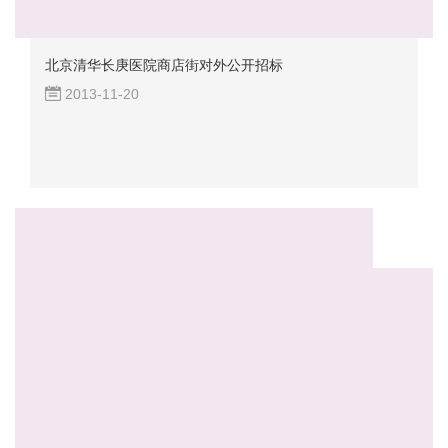
北京清华长庚医院商店街对外公开招标
2013-11-20