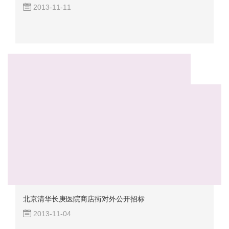
2013-11-11
北京清华长庚医院商店街对外公开招标
2013-11-04