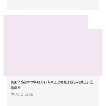
美国华盛顿大学神经外科专家王劲教授来院参访并进行主
题讲座
2013-10-28