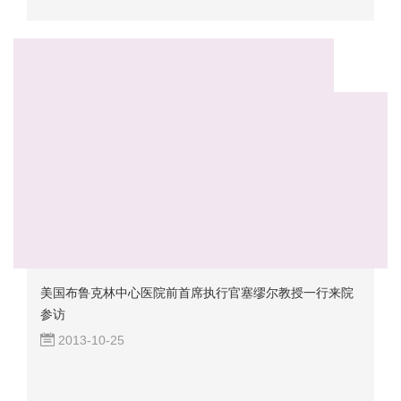
美国布鲁克林中心医院前首席执行官塞缪尔教授一行来院
参访
2013-10-25