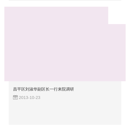
昌平区刘淑华副区长一行来院调研
2013-10-23