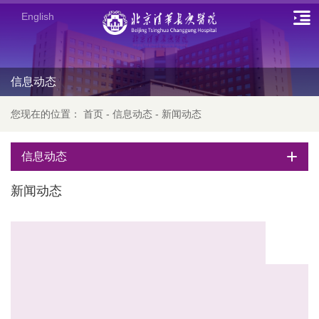
English
信息动态
您现在的位置：
首页
-
信息动态
-
新闻动态
信息动态
新闻动态