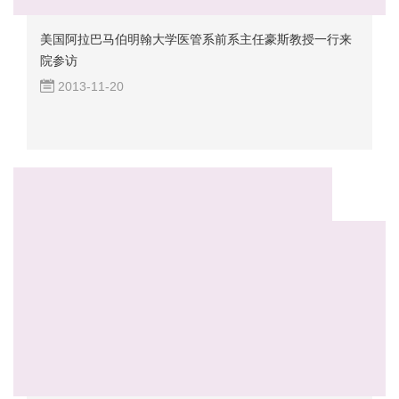
美国阿拉巴马伯明翰大学医管系前系主任豪斯教授一行来
院参访
2013-11-20