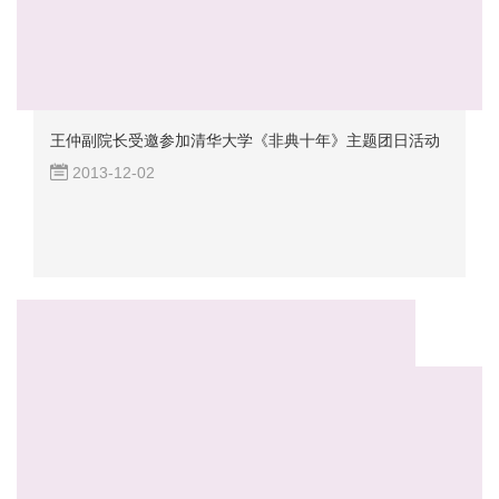
王仲副院长受邀参加清华大学《非典十年》主题团日活动
2013-12-02