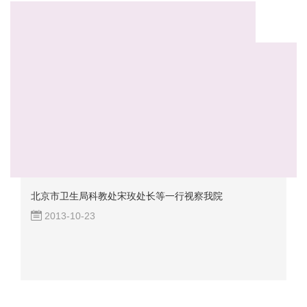
北京市卫生局科教处宋玫处长等一行视察我院
2013-10-23