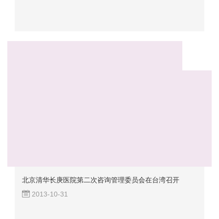
北京清华长庚医院第二次咨询管理委员会在台湾召开
2013-10-31