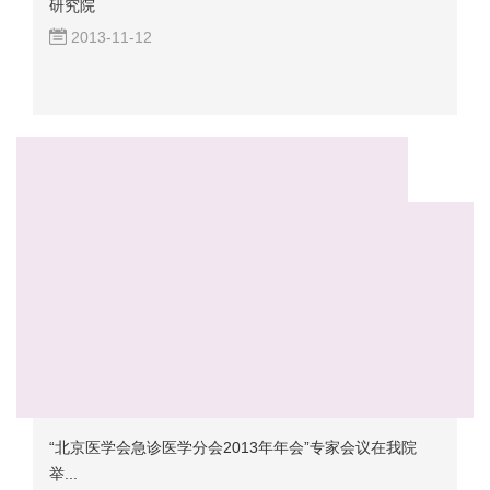
研究院
2013-11-12
“北京医学会急诊医学分会2013年年会”专家会议在我院
举...