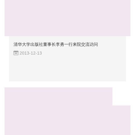
清华大学出版社董事长李勇一行来院交流访问
2013-12-13