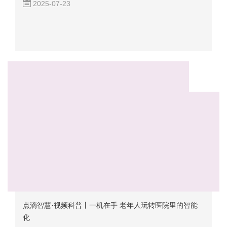
2025-07-23
点滴智慧·视频科普丨一机在手 老年人玩转医院里的智能
化