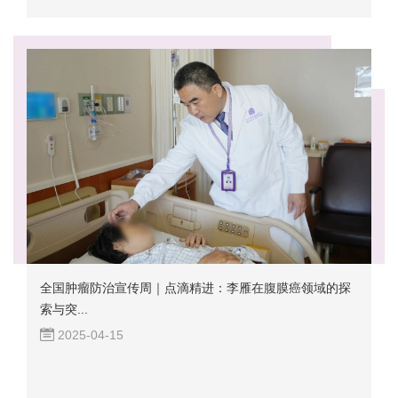
全国肿瘤防治宣传周｜点滴精进：李雁在腹膜癌领域的探
索与突...
2025-04-15