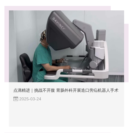
点滴精进｜挑战不开腹 胃肠外科开展造口旁疝机器人手术
2025-03-24