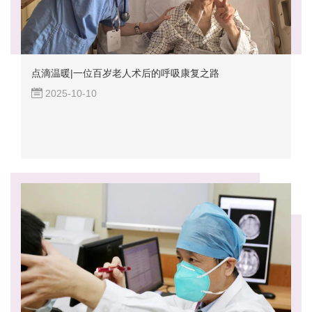
点滴温暖|一位百岁老人术后的呼吸康复之路
2025-10-10