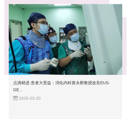
点滴精进 患者大受益：消化内科黄永辉教授改良EUS-
GE...
2025-03-20