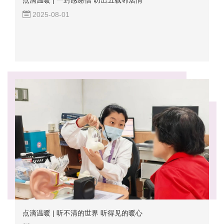
2025-08-01
点滴温暖 | 听不清的世界 听得见的暖心