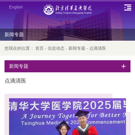
English
新闻专题
您现在的位置：
首页
-
信息动态
-
新闻专题
-
点滴清医
新闻专题
点滴清医