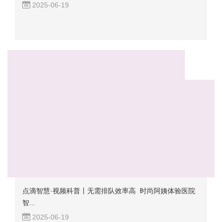
2025-06-19
点滴智慧·视频科普丨无需排队效率高 时尚阿姨体验医院
智...
2025-06-19