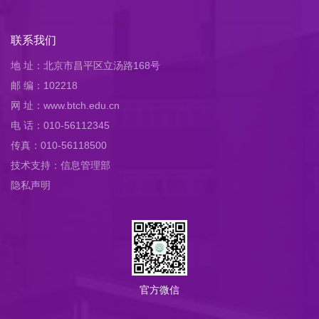
联系我们
地 址：北京市昌平区立汤路168号
邮 编：102218
网 址：www.btch.edu.cn
电 话：010-56112345
传真：010-56118500
技术支持：信息管理部
隐私声明
官方微信