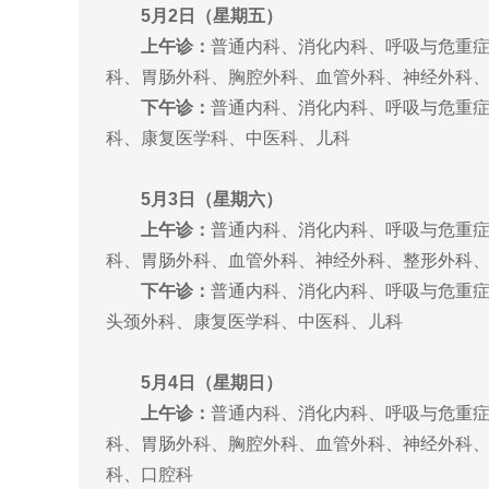
5月2日（星期五）
上午诊：
普通内科、消化内科、呼吸与危重
科、胃肠外科、胸腔外科、血管外科、神经外科
下午诊：
普通内科、消化内科、呼吸与危重
科、康复医学科、中医科、儿科
5月3日（星期六）
上午诊：
普通内科、消化内科、呼吸与危重
科、胃肠外科、血管外科、神经外科、整形外科
下午诊：
普通内科、消化内科、呼吸与危重
头颈外科、康复医学科、中医科、儿科
5月4日（星期日）
上午诊：
普通内科、消化内科、呼吸与危重
科、胃肠外科、胸腔外科、血管外科、神经外科
科、口腔科