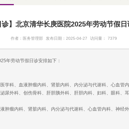
日诊】北京清华长庚医院2025年劳动节假日
作者：医务管理部
发布日期：2025-04-27
访问量：
7379
025年劳动节假日诊安排如下：
症医学科、血液肿瘤内科、肾脏内科、内分泌与代谢科、心血管
、泌尿外科、创伤骨科、肝胆胰外科、肝胆内科、妇科、眼科、
血液肿瘤内科、肾脏内科、内分泌与代谢科、心血管内科、神经