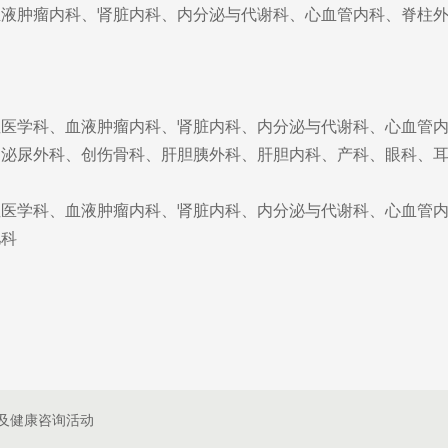
血液肿瘤内科、肾脏内科、内分泌与代谢科、心血管内科、脊柱
症医学科、血液肿瘤内科、肾脏内科、内分泌与代谢科、心血管
、泌尿外科、创伤骨科、肝胆胰外科、肝胆内科、产科、眼科、
症医学科、血液肿瘤内科、肾脏内科、内分泌与代谢科、心血管
儿科
座及健康咨询活动