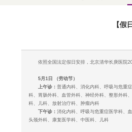
【假
依照全国法定假日安排，北京清华长庚医院2
5月1日 （劳动节）
上午诊：
普通内科、消化内科、呼吸与危重
科、胃肠外科、血管外科、神经外科、整形外科
科、儿科、放射治疗科、肿瘤内科
下午诊：
消化内科、呼吸与危重症医学科、
头颈外科、康复医学科、中医科、儿科