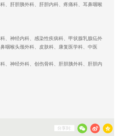
外科、肝胆胰外科、肝胆内科、疼痛科、耳鼻咽喉
内科、神经内科、感染性疾病科、甲状腺乳腺疝外
耳鼻咽喉头颈外科、皮肤科、康复医学科、中医
内科、神经外科、创伤骨科、肝胆胰外科、肝胆内
分享到: