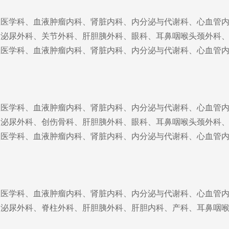
症医学科、血液肿瘤内科、肾脏内科、内分泌与代谢科、心血管
、泌尿外科、关节外科、肝胆胰外科、眼科、耳鼻咽喉头颈外科
症医学科、血液肿瘤内科、肾脏内科、内分泌与代谢科、心血管
症医学科、血液肿瘤内科、肾脏内科、内分泌与代谢科、心血管
、泌尿外科、创伤骨科、肝胆胰外科、眼科、耳鼻咽喉头颈外科
症医学科、血液肿瘤内科、肾脏内科、内分泌与代谢科、心血管
症医学科、血液肿瘤内科、肾脏内科、内分泌与代谢科、心血管
、泌尿外科、脊柱外科、肝胆胰外科、肝胆内科、产科、耳鼻咽