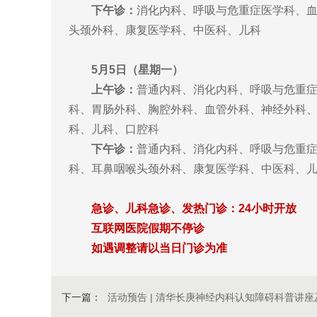
下午诊：
消化内科、呼吸与危重症医学科、
头颈外科、康复医学科、中医科、儿科
5月5日（星期一）
上午诊：
普通内科、消化内科、呼吸与危重
科、胃肠外科、胸腔外科、血管外科、神经外科
科、儿科、口腔科
下午诊：
普通内科、消化内科、呼吸与危重
科、耳鼻咽喉头颈外科、康复医学科、中医科、
急诊、儿科急诊、发热门诊：24小时开放
互联网医院假期不停诊
如遇调整请以当日门诊为准
下一篇：
活动预告 | 清华长庚神经内科认知障碍科普讲