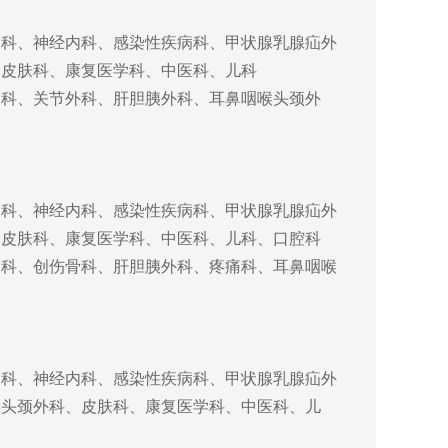
内科、神经内科、感染性疾病科、甲状腺乳腺疝外
、皮肤科、康复医学科、中医科、儿科
内科、关节外科、肝胆胰外科、耳鼻咽喉头颈外
内科、神经内科、感染性疾病科、甲状腺乳腺疝外
、皮肤科、康复医学科、中医科、儿科、口腔科
内科、创伤骨科、肝胆胰外科、疼痛科、耳鼻咽喉
内科、神经内科、感染性疾病科、甲状腺乳腺疝外
喉头颈外科、皮肤科、康复医学科、中医科、儿