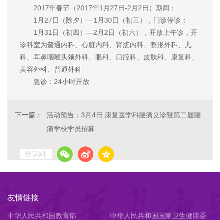
2017年春节（2017年1月27日-2月2日）期间：
1月27日（除夕）—1月30日（初三），门诊停诊；
1月31日（初四）—2月2日（初六），开放上午诊，开
诊科室为普通内科、心脏内科、肾脏内科、整形外科、儿
科、耳鼻咽喉头颈外科、眼科、口腔科、皮肤科、康复科、
美容外科、普通外科
急诊：24小时开放
下一篇：
活动预告：3月4日 康复医学科腰痛义诊暨第二届腰
痛学校学员招募
分享到:
友情链接
中华人民共和国教育部
中华人民共和国国家卫生健康委