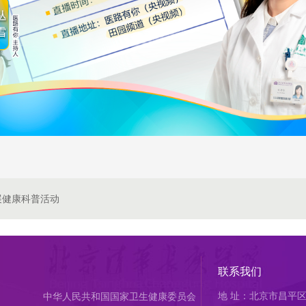
展健康科普活动
联系我们
地 址：北京市昌平区
中华人民共和国国家卫生健康委员会