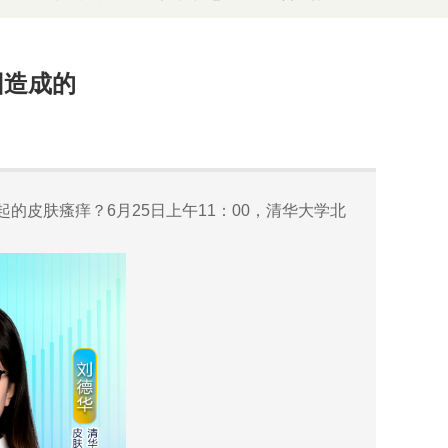
因造成的
的皮肤瘙痒？6月25日上午11：00，清华大学北