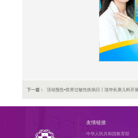
下一篇：
活动预告•世界过敏性疾病日丨清华长庚儿科开
友情链接
中华人民共和国教育部