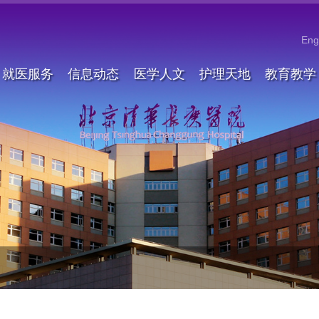
Eng
就医服务
信息动态
医学人文
护理天地
教育教学