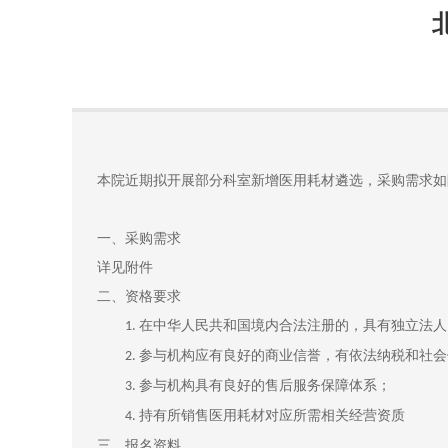
本院近期拟开展部分科室新增医用耗材遴选，采购需求如
一、
采购需求
详见附件
二、
资格要求
在中华人民共和国境内合法注册的，具有独立法人
1.
参与机构应有良好的商业信誉，有依法纳税和社会
2.
参与机构具有良好的售后服务保障体系；
3.
持有所销售医用耗材对应所需相关经营资质
4.
三、
报名资料