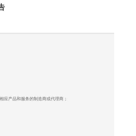
告
相应产品和服务的制造商或代理商；