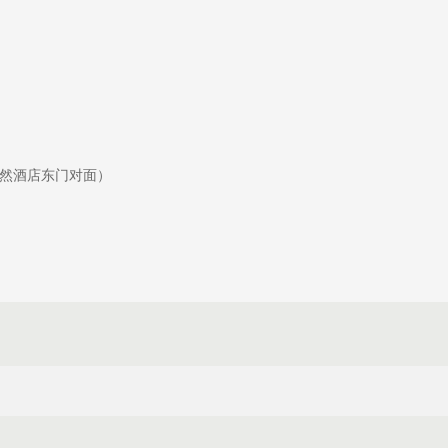
然酒店东门对面）