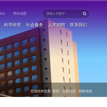
lish
网站地图
科学研究
社会服务
人才招聘
联系我们
您现在的位置:
首页
-
信息动态
-
招标信息