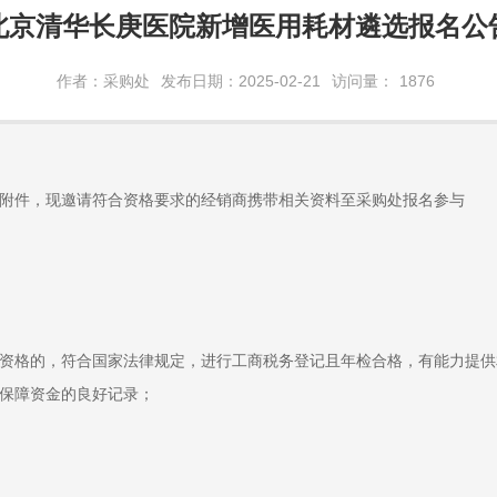
北京清华长庚医院新增医用耗材遴选报名公
作者：采购处
发布日期：2025-02-21
访问量：
1876
附件，现邀请符合资格要求的经销商携带相关资料至采购处报名参与
资格的，符合国家法律规定，进行工商税务登记且年检合格，有能力提供
保障资金的良好记录；