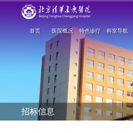
首页
医院概况
特色诊疗
科室导航
招标信息