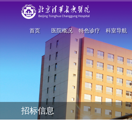
首页
医院概况
特色诊疗
科室导航
招标信息