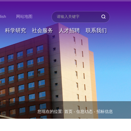
lish
网站地图
科学研究
社会服务
人才招聘
联系我们
您现在的位置:
首页
-
信息动态
-
招标信息