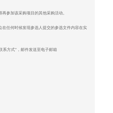
得再参加该采购项目的其他采购活动。
位在任何时候发现参选人提交的参选文件内容在实
人+联系方式”，邮件发送至电子邮箱