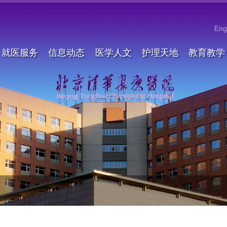
Eng
就医服务
信息动态
医学人文
护理天地
教育教学