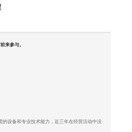
程
商前来参与。
需的设备和专业技术能力，近三年在经营活动中没