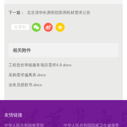
下一篇：
北京清华长庚医院医用耗材需求公告
分享到
相关附件
工程造价审核服务项目需求4.8.docx
采购需求偏离表.docx
业务员授权书.docx
友情链接
中华人民共和国教育部
中华人民共和国国家卫生健康委