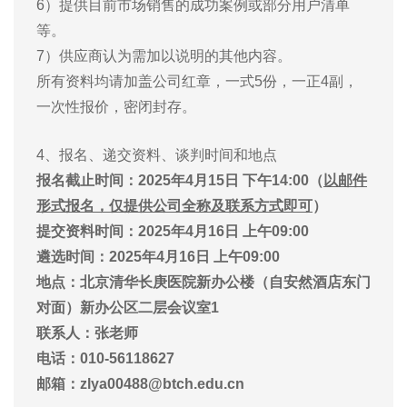
6）提供目前市场销售的成功案例或部分用户清单
等。
7）供应商认为需加以说明的其他内容。
所有资料均请加盖公司红章，一式5份，一正4副，
一次性报价，密闭封存。
4、报名、递交资料、谈判时间和地点
报名截止时间：
2025年4月15日 下午14:00（
以邮件
形式报名，仅提供公司全称及联系方式即可
）
提交资料时间：2025年4月16日 上午09
:00
遴选时间：
2025年
4月16日 上午09
:00
地点：北京清华长庚医院新办公楼（自安然酒店东门
对面）
新办公区二层会议室1
联系人：张老师
电话：010-56118627
邮箱：zlya00488@btch.edu.cn