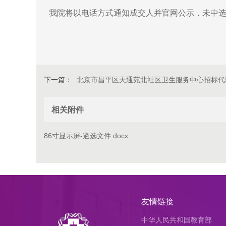
我院将以电话方式通知成交人并官网公示，未中
下一篇：
北京市昌平区天通苑北社区卫生服务中心招标代
相关附件
86寸显示屏-遴选文件.docx
友情链接
中华人民共和国教育部