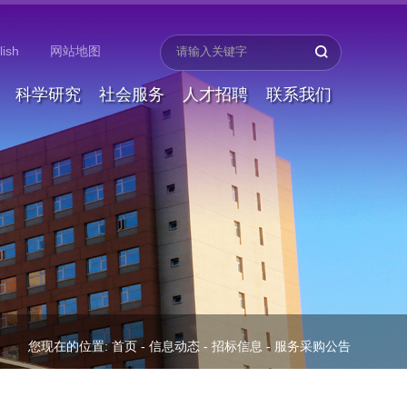
lish
网站地图
科学研究
社会服务
人才招聘
联系我们
您现在的位置:
首页
-
信息动态
-
招标信息
-
服务采购公告