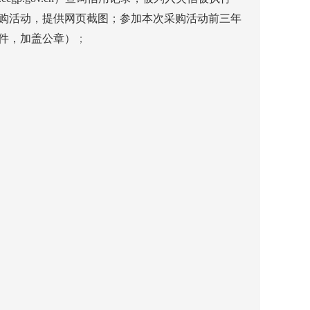
购活动，提供网页截图；参加本次采购活动前三年
件，加盖公章）
；