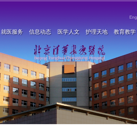
Eng
就医服务
信息动态
医学人文
护理天地
教育教学