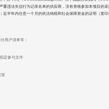
严重违法失信行为记录名单的供应商，没有资格参加本项目的采
；近半年内任意一个月的依法纳税和社会保障资金的证明（复印
部分用户清单等；
拟定参与文件
议室