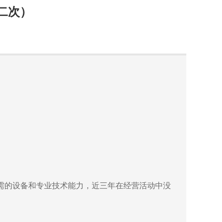
二次）
需的设备和专业技术能力，近三年在经营活动中没