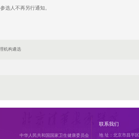
选参选人不再另行通知。
理机构遴选
联系我们
地 址：北京市昌平区
中华人民共和国国家卫生健康委员会