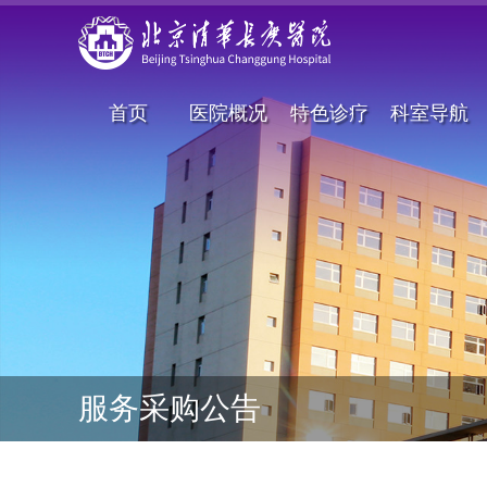
首页
医院概况
特色诊疗
科室导航
服务采购公告