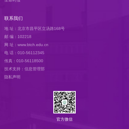
生命时报
联系我们
地 址：北京市昌平区立汤路168号
邮 编：102218
网 址：www.btch.edu.cn
电 话：010-56112345
传真：010-56118500
技术支持：信息管理部
隐私声明
官方微信