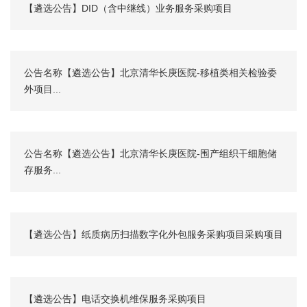
【遴选公告】DID（含中继线）业务服务采购项目
公告名称【遴选公告】北京清华长庚医院-移植类相关检验委
外项目...
公告名称【遴选公告】北京清华长庚医院-围产组织干细胞储
存服务...
【遴选公告】纸质病历扫描数字化外包服务采购项目采购项目
【遴选公告】电话交换机维保服务采购项目