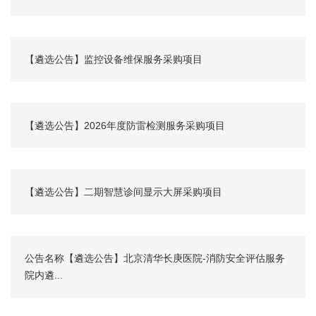
【遴选公告】监控设备维保服务采购项目
【遴选公告】2026年度防雷检测服务采购项目
【遴选公告】二期智慧诊间显示大屏采购项目
公告名称【遴选公告】北京清华长庚医院-消防安全评估服务
院内遴...