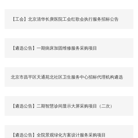
【工会】北京清华长庚医院工会红歌会执行服务招标公告
【遴选公告】一期病床加固维修服务采购项目
北京市昌平区天通苑北社区卫生服务中心招标代理机构遴选
【遴选公告】二期智慧诊间显示大屏采购项目（二次）
【遴选公告】全院景观绿化方案设计服务采购项目