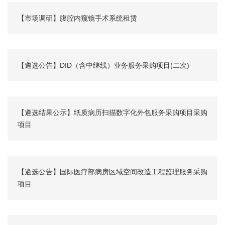
【市场调研】腹腔内窥镜手术系统租赁
【遴选公告】DID（含中继线）业务服务采购项目(二次)
【遴选结果公示】纸质病历扫描数字化外包服务采购项目采购
项目
【遴选公告】国际医疗部病房区域空间改造工程监理服务采购
项目