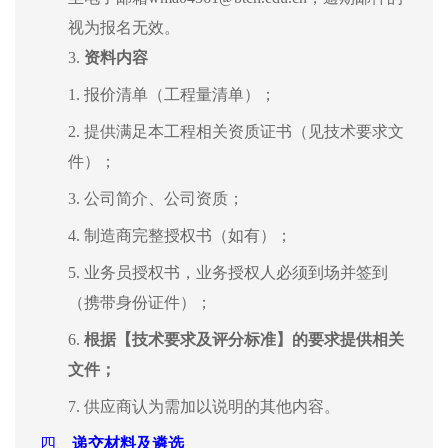
视为报名无效。
3.
资料内容
1.
报价清单（工程量清单）；
2.
提供满足本工程相关资质证书（见技术要求文
件）；
3.
公司简介、公司资质；
4.
制造商完整授权书（如有）；
5.
业务员授权书
，
业务授权人必须到场并签到
（携带身份证件）；
6.
根据【技术要求及评分标准】的要求提供相关
文件；
7.
供应商认为需加以说明的其他内容。
四、
递交材料及遴选