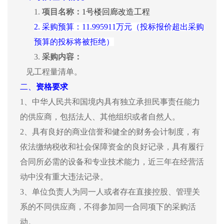
1.
项目名称：
1号楼回廊改造工程
2.
采购预算：
11.995911万元（投标报价超出采购
预算的投标将被拒绝）
3.
采购内容：
见工程量清单。
二、
资格要求
1、中华人民共和国境内具有独立承担民事责任能力
的供应商，包括法人、其他组织或者自然人。
2、具有良好的商业信誉和健全的财务会计制度，有
依法缴纳税收和社会保障资金的良好记录，具有履行
合同所必需的设备和专业技术能力，近三年在经营活
动中没有重大违法记录。
3、单位负责人为同一人或者存在直接控股、管理关
系的不同供应商，不得参加同一合同项下的采购活
动。