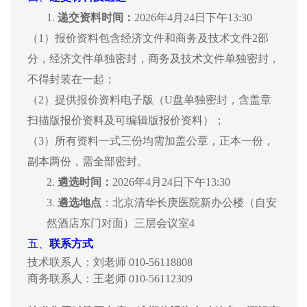
1.
递交资料时间：
2026年4月24日下午13:30
（
1）报价资料包含经济文件和商务及技术文件2部
分，经济文件单独密封，商务及技术文件单独密封，
不得封装在一起；
（
2）提供报价资料电子版（U盘单独密封，含盖章
扫描版报价资料及可编辑版报价资料）；
（
3）所有资料一式三份均需加盖公章，正本一份，
副本两份，需全部密封。
2.
遴选时间：
2026年4月24日下午13:30
3.
遴选地点
：北京清华长庚医院新办公楼（自安
然酒店东门对面）三层会议室
4
五、
联系方式
技术联系人：刘老师
010-56118808
商务联系人：王老师
010-56112309