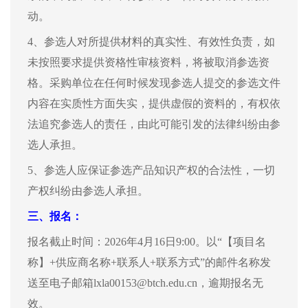
动。
4、参选人对所提供材料的真实性、有效性负责，如
未按照要求提供资格性审核资料，将被取消参选资
格。采购单位在任何时候发现参选人提交的参选文件
内容在实质性方面失实，提供虚假的资料的，有权依
法追究参选人的责任，由此可能引发的法律纠纷由参
选人承担。
5、参选人应保证参选产品知识产权的合法性，一切
产权纠纷由参选人承担。
三、
报名：
报名截止时间：
2026年4月16日9:00。以“【项目名
称】+供应商名称+联系人+联系方式”的邮件名称发
送至电子邮箱lxla00153@btch.edu.cn，逾期报名无
效。