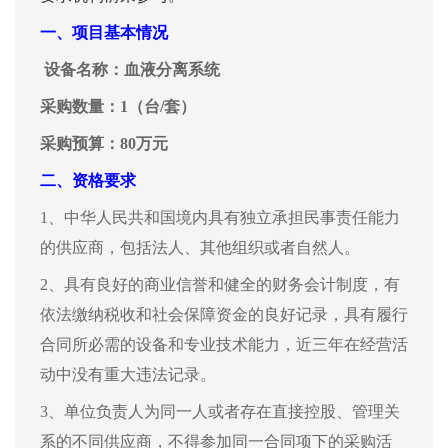
一、
项目基本情况
设备名称：血液分离系统
采购数量：1（台/套）
采购预算：80万元
二、
资格要求
1、
中华人民共和国境内具有独立承担民事责任能力
的供应商，包括法人、其他组织或者自然人。
2、具有良好的商业信誉和健全的财务会计制度，有
依法缴纳税收和社会保障资金的良好记录，具有履行
合同所必需的设备和专业技术能力，近三年在经营活
动中没有重大违法记录。
3、单位负责人为同一人或者存在直接控股、管理关
系的不同供应商，不得参加同一合同项下的采购活