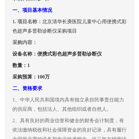
一、
项目基本情况
1.
项目名称：
北京清华长庚医院
儿童中心用便携式彩
色超声多普勒诊断仪采购项目
采购内容：
设备名称：
便携式彩色超声多普勒诊断仪
数量：1
采购预算：100万
二、
资格要求
1、
中华人民共和国境内具有独立承担民事责任能力
的供应商，包括法人、其他组织或者自然人。
2、具有良好的商业信誉和健全的财务会计制度，有
依法缴纳税收和社会保障资金的良好记录，具有履行