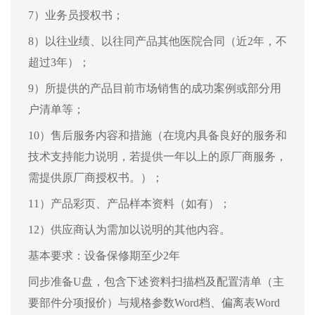
7）业务员授权书；
8）以往业绩、以往同产品其他医院合同（近2年，不
超过3年）；
9）所提供的产品目前市场销售的成功案例或部分用
户清单等；
10）售后服务内容和措施（在境内具备良好的服务和
技术支持能力说明，若提供一年以上的原厂商服务，
需提供原厂商授权书。）；
11）产品彩页、产品样本资料（如有）；
12）供应商认为需加以说明的其他内容。
基本要求：设备保修期至少2年
同步准备U盘，包含下述资料扫描档及配置清单（主
要部件分项报价）与规格参数Word档、偏离表Word