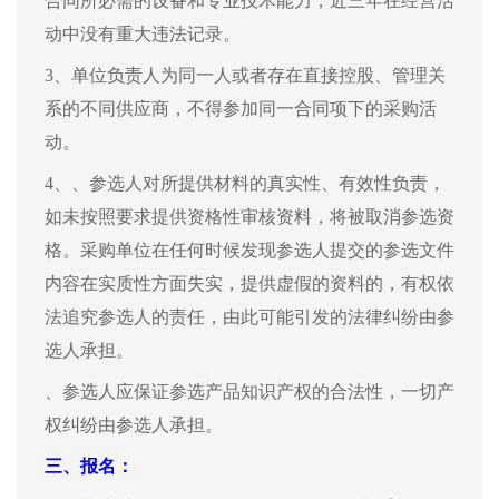
合同所必需的设备和专业技术能力，近三年在经营活
动中没有重大违法记录。
3、单位负责人为同一人或者存在直接控股、管理关
系的不同供应商，不得参加同一合同项下的采购活
动。
4、
、参选人对所提供材料的真实性、有效性负责，
如未按照要求提供资格性审核资料，将被取消参选资
格。采购单位在任何时候发现参选人提交的参选文件
内容在实质性方面失实，提供虚假的资料的，有权依
法追究参选人的责任，由此可能引发的法律纠纷由参
选人承担。
、参选人应保证参选产品知识产权的合法性，一切产
权纠纷由参选人承担。
三、
报名：