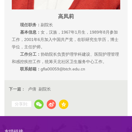
高凤莉
现任职务：
副院长
基本信息：
女，汉族，1967年1月生，1989年8月参加
工作，2001年6月加入中国共产党，在职研究生学历，博士
学位，主任护师。
工作分工：
协助院长负责护理学科建设、医院护理管理
和感控疾控工作，统筹天北社区卫生服务中心工作。
联系邮箱：
gfla00059@btch.edu.cn
下一篇：
卢倩 副院长
分享到:
友情链接