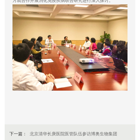
方就合作开展消化免疫疾病联合研究进行深入探讨。
下一篇：
北京清华长庚医院医管队伍参访博奥生物集团