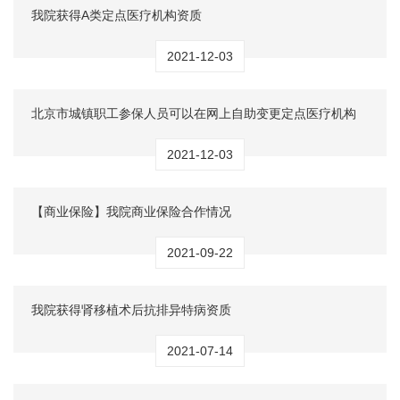
我院获得A类定点医疗机构资质
2021-12-03
北京市城镇职工参保人员可以在网上自助变更定点医疗机构
2021-12-03
【商业保险】我院商业保险合作情况
2021-09-22
我院获得肾移植术后抗排异特病资质
2021-07-14