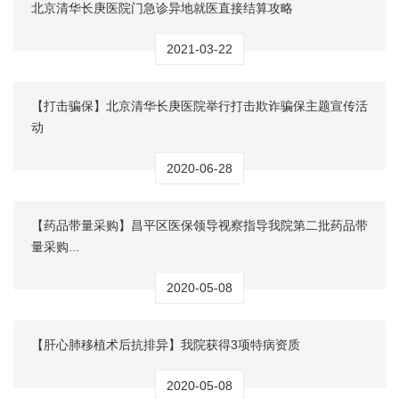
北京清华长庚医院门急诊异地就医直接结算攻略
2021-03-22
【打击骗保】北京清华长庚医院举行打击欺诈骗保主题宣传活
动
2020-06-28
【药品带量采购】昌平区医保领导视察指导我院第二批药品带
量采购...
2020-05-08
【肝心肺移植术后抗排异】我院获得3项特病资质
2020-05-08