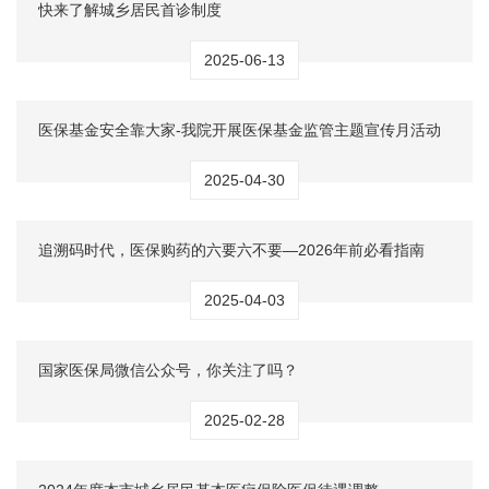
快来了解城乡居民首诊制度
2025-06-13
医保基金安全靠大家-我院开展医保基金监管主题宣传月活动
2025-04-30
追溯码时代，医保购药的六要六不要—2026年前必看指南
2025-04-03
国家医保局微信公众号，你关注了吗？
2025-02-28