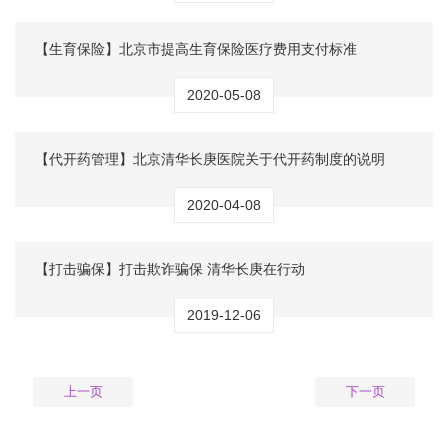
【生育保险】北京市提高生育保险医疗费用支付标准
2020-05-08
【代开药管理】北京清华长庚医院关于代开药制度的说明
2020-04-08
【打击骗保】打击欺诈骗保 清华长庚在行动
2019-12-06
上一页
下一页