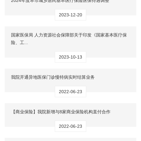
2024年度本市城乡居民基本医疗保险医保待遇调整
2023-12-20
国家医保局 人力资源社会保障部关于印发《国家基本医疗保
险、工...
2023-10-13
我院开通异地医保门诊慢特病实时结算业务
2022-06-23
【商业保险】我院新增与8家商业保险机构直付合作
2022-06-23