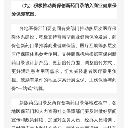
（九）积极推动商保创新药目录纳入商业健康保
险保障范围。
各地医保部门要会同有关部门推动多层次医疗保
障体系建设，积极支持普惠型商业健康保险发展，商
保创新药目录推荐商业健康保险、医疗互助等多层次
医疗保障体系参考使用。支持商保机构根据商保创新
药目录设计新产品、更新赔付范围、调整赔付方式，
更好满足患者用药需求，切实减轻患者医疗费用负
担。鼓励有条件的地区探索开展医保、工伤保险与商
保
“一站式”结算。
新版药品目录及商保创新药目录落地过程中，各
地医保部门和人力资源社会保障部门要及时做好新闻
宣传和政策解读，加强对医务人员、经办人员培训，