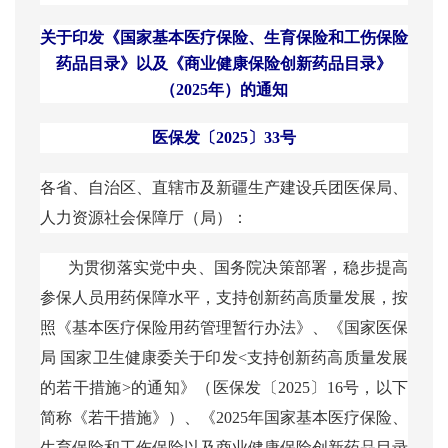
关于印发《国家基本医疗保险、生育保险和工伤保险
药品目录》以及《商业健康保险创新药品目录》
（
2025年）的通知
医保发〔
2025〕33号
各省、自治区、直辖市及新疆生产建设兵团医保局、
人力资源社会保障厅（局）：
为贯彻落实党中央、国务院决策部署，稳步提高
参保人员用药保障水平，支持创新药高质量发展，按
照《基本医疗保险用药管理暂行办法》、《国家医保
局
国家卫生健康委关于印发<支持创新药高质量发展
的若干措施>的通知》（医保发〔2025〕16号，以下
简称《若干措施》）、《2025年国家基本医疗保险、
生育保险和工伤保险以及商业健康保险创新药品目录