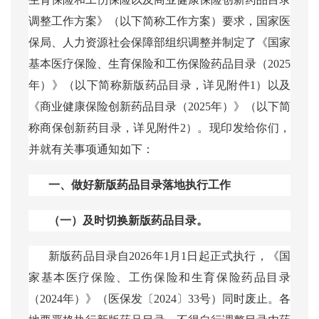
调整工作方案》（以下简称工作方案）要求，国家医
保局、人力资源社会保障部组织调整并制定了《国家
基本医疗保险、生育保险和工伤保险药品目录（2025
年）》（以下简称新版药品目录
，详见附件
1
）以及
《商业健康保险创新药品目录（
2025年）》（以下简
称商保创新药目录
，详见附件
2
）。现印发给你们，
并就有关事项通知如下：
一、做好新版药品目录落地执行工作
（一）及时切换新版药品目录。
新版药品目录自
2026年1月1日起正式执行，《国
家基本医疗保险、工伤保险和生育保险药品目录
（2024年）》（医保发〔2024〕33号）同时废止。各