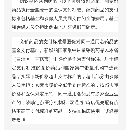
协议期内谈判药品（以下简称谈判药品）和竞价
药品执行全国统一的医保支付标准。谈判药品的支付
标准包括基金和参保人员共同支付的全部费用，基金
和参保人员分担比例由地方医保部门确定。
竞价药品的支付标准是医保对同一通用名药品的
基金支付基准。新增的国家集中带量采购药品以本省
（自治区、直辖市）中选价格作为支付标准。对于确
定支付标准的竞价药品和国家集中带量采购中选药
品，实际市场价格超出支付标准的，超出部分由参保
人员承担；实际市场价格低于支付标准的，按照实际
价格和医保规定报销。同一通用名药品有多家企业生
产的，鼓励定点医疗机构和
“双通道”药店优先配备价
格不高于支付标准的药品，支持其临床使用，减轻患
者负担。