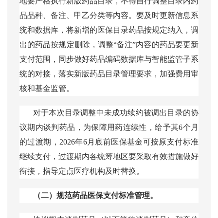
地要严格执行新版药品目录，不得自行调整目录内药
品品种、备注、甲乙分类等内容。要及时更新信息系
统和数据库，将新增的医保目录药品按规定纳入，调
出的药品按规定删除，调整“备注”内容的药品要更新
支付范围，同步做好药品编码数据库与智能监管子系
统的对接，落实新版药品目录管理要求，加强费用审
核和基金监管。
对于本次目录调整中未成功续约被调出目录的协
议期内谈判药品，为保障用药连续性，给予其
6个月
的过渡期，2026年6月底前医保基金可按原支付标准
继续支付，过渡期内各统筹地区要采取有效措施做好
衔接，指导定点医疗机构及时替换。
（二）规范药品医保支付标准管理。