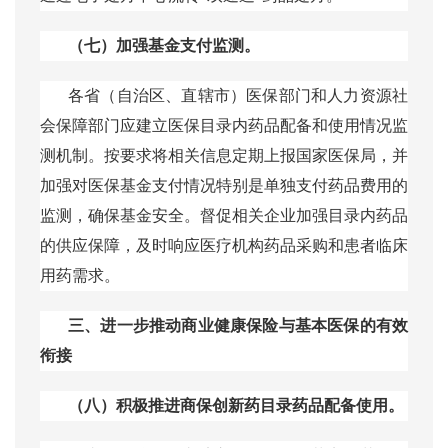
（七）加强基金支付监测。
各省（自治区、直辖市）医保部门和人力资源社
会保障部门应建立医保目录内药品配备和使用情况监
测机制。按要求将相关信息定期上报国家医保局，并
加强对医保基金支付情况特别是单独支付药品费用的
监测，确保基金安全。督促相关企业加强目录内药品
的供应保障，及时响应医疗机构药品采购和患者临床
用药需求。
三、进一步推动商业健康保险与基本医保的有效
衔接
（八）积极推进商保创新药目录药品配备使用。