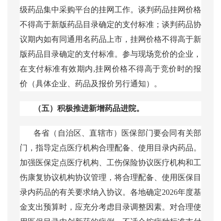
级药品集中采购平台的挂网工作。谈判药品挂网价格
不得高于新版药品目录确定的支付标准；谈判药品协
议期内如有同通用名药品上市，挂网价格不得高于新
版药品目录确定的支付标准。参与现场竞价的企业，
在支付标准有效期内,挂网价格不得高于竞价时的报
价（具体企业、药品及报价另行通知）。
（五）积极推进新增药品进院。
各省（自治区、直辖市）医保部门要会同有关部
门，指导定点医疗机构合理配备、使用目录内药品。
加强医保定点医疗机构、工伤保险协议医疗机构和工
伤康复协议机构协议管理，将合理配备、使用医保目
录内药品的有关要求纳入协议。各地确定
2026年度基
金支出预算时，应充分考虑目录调整因素。对合理使