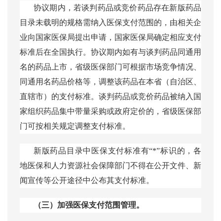
协议期内，若谈判药品或竞价药品存在新版药品
目录未载明的规格需纳入医保支付范围的，由相关企
业向国家医保局提出申请，国家医保局确定相应支付
标准后在全国执行。协议期内如有与谈判药品同通用
名的药品上市，省级医保部门可根据市场竞争情况、
同通用名药品价格等，调整该药品在本省（自治区、
直辖市）的支付标准。谈判药品或竞价药品被纳入国
家组织药品集中带量采购或政府定价的，省级医保部
门可按相关规定调整支付标准。
新版药品目录中医保支付标准有
“*”标识的，各
地医保和人力资源社会保障部门不得在公开文件、新
闻宣传等公开途径中公布其支付标准。
（三）加强医保支付范围管理。