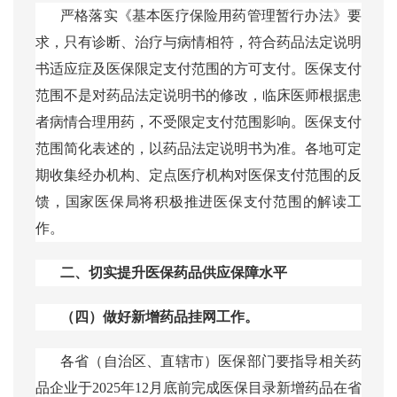
严格落实《基本医疗保险用药管理暂行办法》要
求，只有诊断、治疗与病情相符，符合药品法定说明
书适应症及医保限定支付范围的方可支付。医保支付
范围不是对药品法定说明书的修改，临床医师根据患
者病情合理用药，不受限定支付范围影响。医保支付
范围简化表述的，以药品法定说明书为准。各地可定
期收集经办机构、定点医疗机构对医保支付范围的反
馈，国家医保局将积极推进医保支付范围的解读工
作。
二、切实提升医保药品供应保障水平
（四）做好新增药品挂网工作。
各省（自治区、直辖市）医保部门要指导相关药
品企业于
2025年12月底前完成医保目录新增药品在省