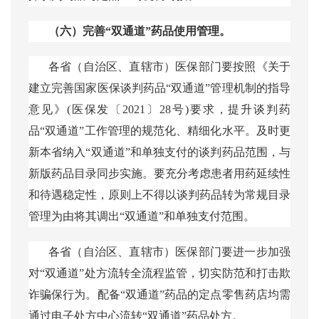
（六）完善
“双通道”药品使用管理。
各省（自治区、直辖市）医保部门要按照《关于
建立完善国家医保谈判药品
“双通道”管理机制的指导
意见》(医保发〔2021〕28号)要求，提升谈判药
品“双通道”工作管理的规范化、精细化水平。及时更
新本省纳入“双通道”和单独支付的谈判药品范围，与
新版药品目录同步实施。要充分考虑患者用药延续性
和待遇稳定性，原则上不得以谈判药品转为常规目录
管理为由将其调出“双通道”和单独支付范围。
各省（自治区、直辖市）医保部门要进一步加强
对
“双通道”处方流转全流程监管，切实防范和打击欺
诈骗保行为。配备“双通道”药品的定点零售药店均需
通过电子处方中心流转“双通道”药品处方。