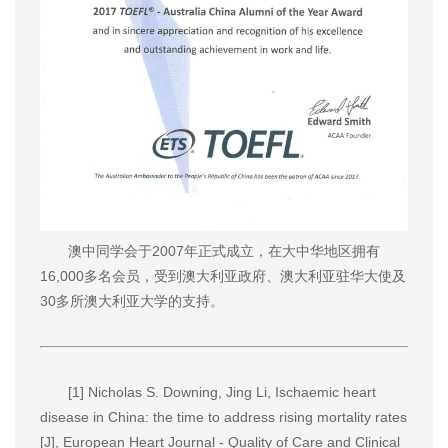
澳中同学会于2007年正式成立，在大中华地区拥有
16,000多名会员，受到澳大利亚政府、澳大利亚驻华大使及
30多所澳大利亚大学的支持。
[1] Nicholas S. Downing, Jing Li, Ischaemic heart
disease in China: the time to address rising mortality rates
[J], European Heart Journal - Quality of Care and Clinical