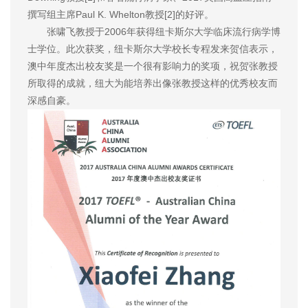
撰写组主席Paul K. Whelton教授[2]的好评。
张啸飞教授于2006年获得纽卡斯尔大学临床流行病学博
士学位。此次获奖，纽卡斯尔大学校长专程发来贺信表示，
澳中年度杰出校友奖是一个很有影响力的奖项，祝贺张教授
所取得的成就，纽大为能培养出像张教授这样的优秀校友而
深感自豪。