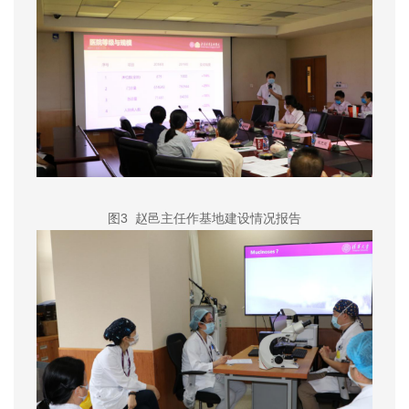
图3
赵邑主任作基地建设情况报告