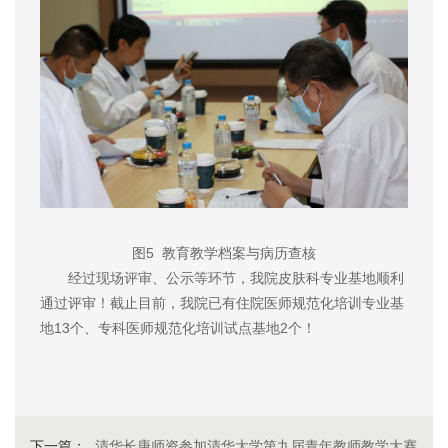
图5
教育教学档案与病历查核
经过现场评审、公示等环节，我院皮肤科专业基地顺利
通过评审！截止目前，我院已有住院医师规范化培训专业基
地13个、专科医师规范化培训试点基地2个！
下一篇：
清华长庚师资参加清华大学第九届青年教师教学大赛