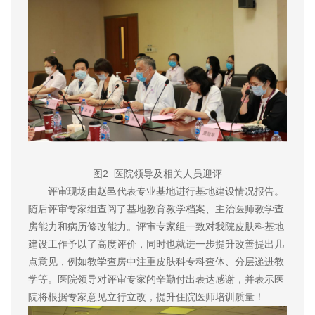
图2
医院领导及相关人员迎评
评审现场由赵邑代表专业基地进行基地建设情况报告。
随后评审专家组查阅了基地教育教学档案、主治医师教学查
房能力和病历修改能力。评审专家组一致对我院皮肤科基地
建设工作予以了高度评价，同时也就进一步提升改善提出几
点意见，例如教学查房中注重皮肤科专科查体、分层递进教
学等。医院领导对评审专家的辛勤付出表达感谢，并表示医
院将根据专家意见立行立改，提升住院医师培训质量！