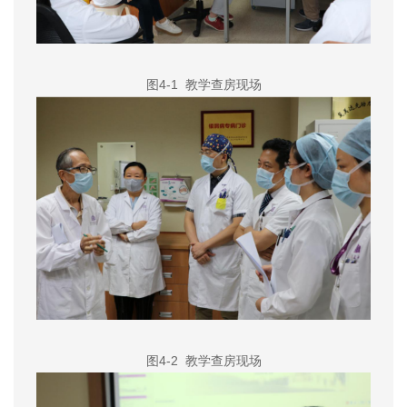
图4-1
教学查房现场
图4-2
教学查房现场