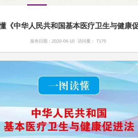
懂《中华人民共和国基本医疗卫生与健康
发布日期：2020-06-10
访问量：
7170