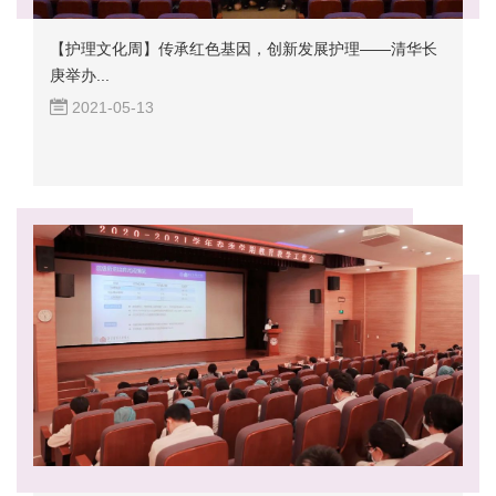
【护理文化周】传承红色基因，创新发展护理——清华长
庚举办...
2021-05-13