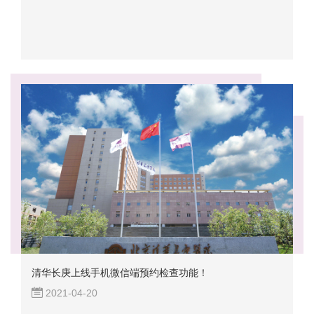
清华长庚上线手机微信端预约检查功能！
2021-04-20