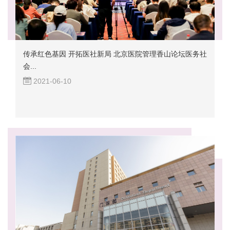
传承红色基因 开拓医社新局 北京医院管理香山论坛医务社
会...
2021-06-10