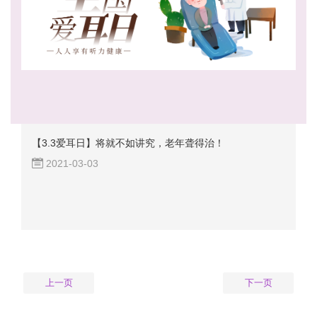
【3.3爱耳日】将就不如讲究，老年聋得治！
2021-03-03
上一页
下一页