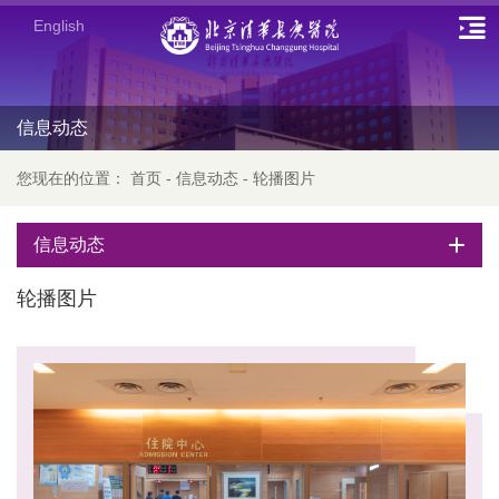
English
信息动态
您现在的位置：
首页
-
信息动态
-
轮播图片
信息动态
轮播图片