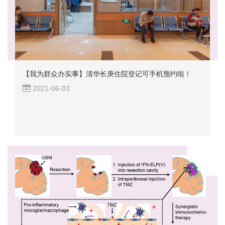
【我为群众办实事】清华长庚住院登记可手机预约啦！
2021-06-03