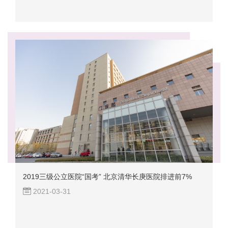
2019三级公立医院“国考” 北京清华长庚医院排进前7%
2021-03-31