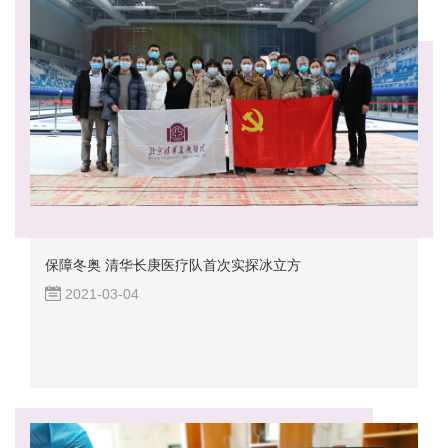
保障冬奥 清华长庚医疗队首次实探冰立方
2021-03-04