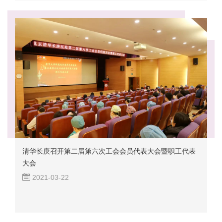
清华长庚召开第二届第六次工会会员代表大会暨职工代表
大会
2021-03-22