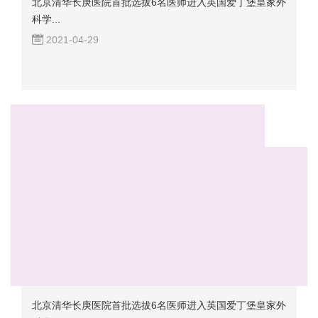
北京清华长庚医院首批选拔6名医师进入英国爱丁堡皇家外
科学...
2021-04-29
北京清华长庚医院首批选拔6名医师进入英国爱丁堡皇家外