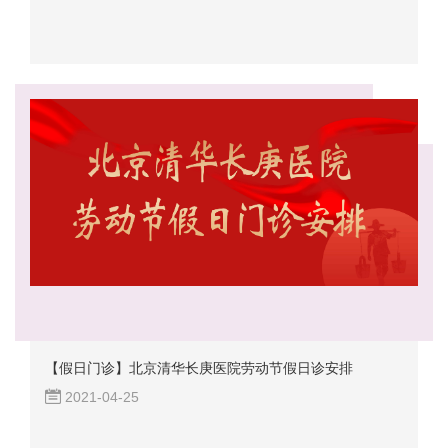
【假日门诊】北京清华长庚医院劳动节假日诊安排
2021-04-25