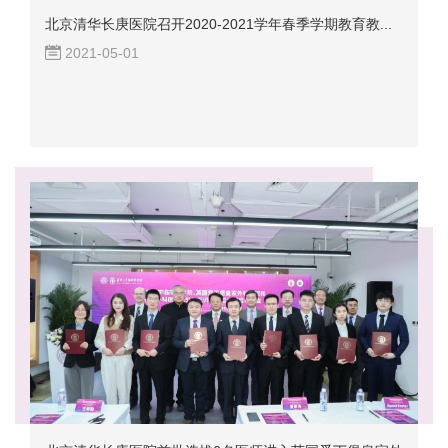
北京清华长庚医院召开2020-2021学年春季学期教育教...
2021-05-01