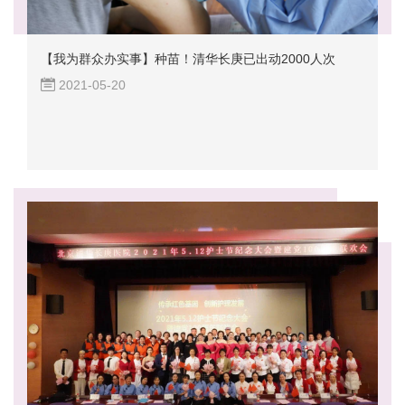
【我为群众办实事】种苗！清华长庚已出动2000人次
2021-05-20