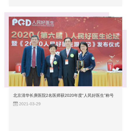
北京清华长庚医院2名医师获2020年度“人民好医生”称号
2021-03-29