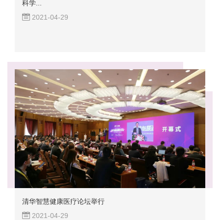
科学...
2021-04-29
清华智慧健康医疗论坛举行
2021-04-29