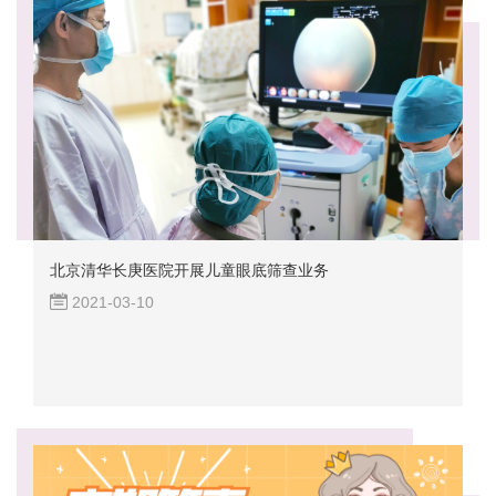
北京清华长庚医院开展儿童眼底筛查业务
2021-03-10