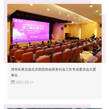
清华长庚当选北京医院协会医务社会工作专业委员会主委
单位
2021-03-17