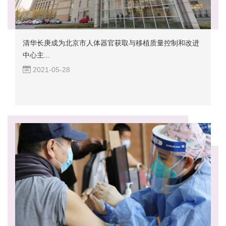
清华长庚成为北京市人体器官获取与移植质量控制和改进
中心主...
2021-05-28