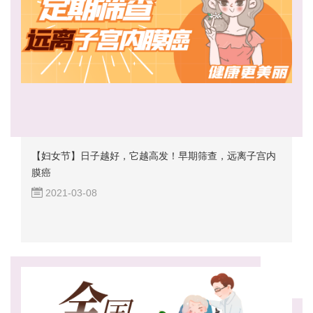
【妇女节】日子越好，它越高发！早期筛查，远离子宫内
膜癌
2021-03-08