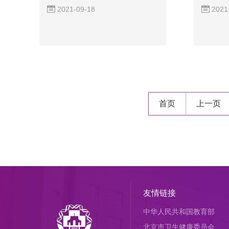
2021-09-18
2021
首页
上一页
友情链接
中华人民共和国教育部
北京市卫生健康委员会