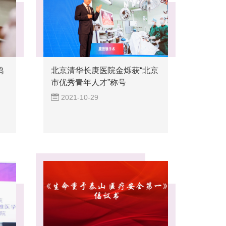
鸿
北京清华长庚医院金烁获“北京
市优秀青年人才”称号
2021-10-29