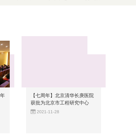
周年
【七周年】北京清华长庚医院
获批为北京市工程研究中心
2021-11-28