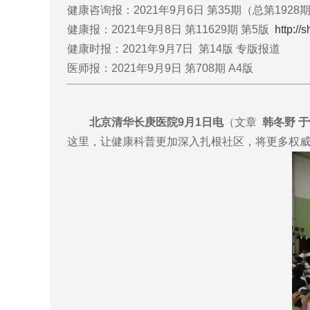
健康咨询报：2021年9月6日 第35期（总第192
健康报：2021年9月8日 第11629期 第5版
http:/
健康时报：2021年9月7日 第14版 专版报道
医师报：2021年9月9日 第708期 A4版
北京清华长庚医院9月1日电
（文章
韩冬野 
这里，让健康科普更加深入扎根社区，将更多权