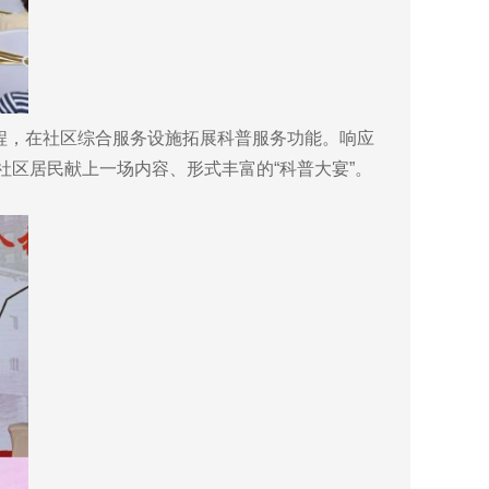
工程，在社区综合服务设施拓展科普服务功能。响应
社区居民献上一场内容、形式丰富的“科普大宴”。