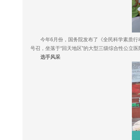
今年6月份，国务院发布了《全民科学素质行动规
号召，坐落于“回天地区”的大型三级综合性公立
选手风采