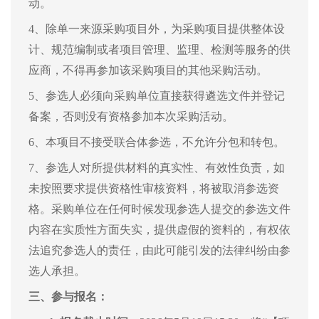
动。
4、除单一来源采购项目外，为采购项目提供整体设
计、规范编制或者项目管理、监理、检测等服务的供
应商，不得再参加该采购项目的其他采购活动。
5、参选人必须向采购单位直接获得遴选文件并登记
备案，否则没有资格参加本次采购活动。
6、本项目不接受联合体参选，不允许分包和转包。
7、参选人对所提供材料的真实性、有效性负责，如
未按照要求提供资格性审核资料，将被取消参选资
格。采购单位在任何时候发现参选人提交的参选文件
内容在实质性方面失实，提供虚假的资料的，有权依
法追究参选人的责任，由此可能引发的法律纠纷由参
选人承担。
三、
参与报名：