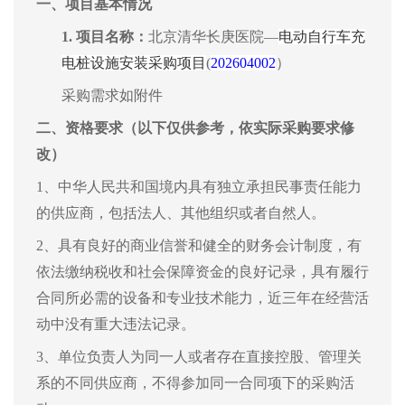
一、
项目基本情况
1.
项目名称
：
北京清华长庚医院—
电动自行车充
电桩设施安装采购项目
(
202604002
）
采购需求如附件
二、
资格要求
（以下仅供参考，依实际采购要求修
改）
1、中华人民共和国境内具有独立承担民事责任能力
的供应商，包括法人、其他组织或者自然人。
2、具有良好的商业信誉和健全的财务会计制度，有
依法缴纳税收和社会保障资金的良好记录，具有履行
合同所必需的设备和专业技术能力，近三年在经营活
动中没有重大违法记录。
3、单位负责人为同一人或者存在直接控股、管理关
系的不同供应商，不得参加同一合同项下的采购活